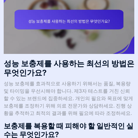
성능 보충제를 사용하는 최선의 방법은
무엇인가요?
성능 보충제를 효과적으로 사용하기 위해서는 품질, 복용량
및 타이밍을 우선시해야 합니다. 제3자 테스트를 거친 신뢰
할 수 있는 브랜드에 집중하세요. 개인의 필요와 목표에 맞게
보충제를 조정하기 위해 의료 전문가와 상담하세요. 진행 상
황을 추적하고 최적의 결과를 위해 필요에 따라 조정하세요.
보충제를 복용할 때 피해야 할 일반적인 실
수는 무엇인가요?