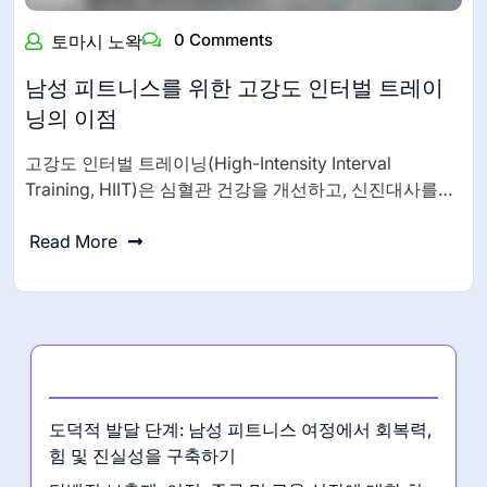
0 Comments
토마시 노왁
남성 피트니스를 위한 고강도 인터벌 트레이
닝의 이점
고강도 인터벌 트레이닝(High-Intensity Interval
Training, HIIT)은 심혈관 건강을 개선하고, 신진대사를…
Read More
최신 게시글
도덕적 발달 단계: 남성 피트니스 여정에서 회복력,
힘 및 진실성을 구축하기