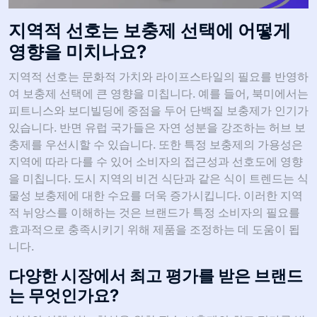
지역적 선호는 보충제 선택에 어떻게
영향을 미치나요?
지역적 선호는 문화적 가치와 라이프스타일의 필요를 반영하
여 보충제 선택에 큰 영향을 미칩니다. 예를 들어, 북미에서는
피트니스와 보디빌딩에 중점을 두어 단백질 보충제가 인기가
있습니다. 반면 유럽 국가들은 자연 성분을 강조하는 허브 보
충제를 우선시할 수 있습니다. 또한 특정 보충제의 가용성은
지역에 따라 다를 수 있어 소비자의 접근성과 선호도에 영향
을 미칩니다. 도시 지역의 비건 식단과 같은 식이 트렌드는 식
물성 보충제에 대한 수요를 더욱 증가시킵니다. 이러한 지역
적 뉘앙스를 이해하는 것은 브랜드가 특정 소비자의 필요를
효과적으로 충족시키기 위해 제품을 조정하는 데 도움이 됩
니다.
다양한 시장에서 최고 평가를 받은 브랜드
는 무엇인가요?