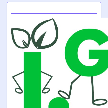
Partner