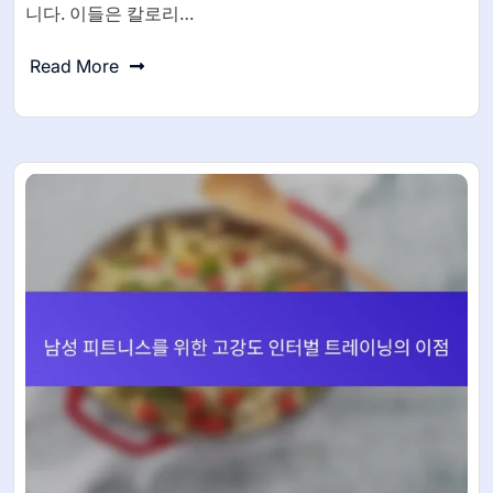
니다. 이들은 칼로리…
Read More