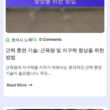
0 Comments
토마시 노왁
근력 훈련 기술: 근육량 및 지구력 향상을 위한
방법
근육량과 지구력을 키우기 위해서는 효과적인 근력 훈련
기술이 필요합니다. 주요…
Read More