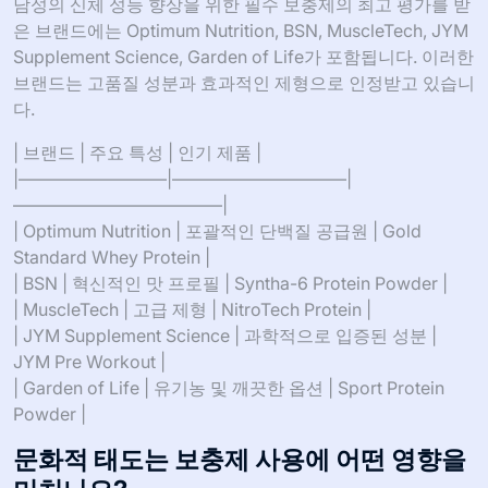
남성의 신체 성능 향상을 위한 필수 보충제의 최고 평가를 받
은 브랜드에는 Optimum Nutrition, BSN, MuscleTech, JYM
Supplement Science, Garden of Life가 포함됩니다. 이러한
브랜드는 고품질 성분과 효과적인 제형으로 인정받고 있습니
다.
| 브랜드 | 주요 특성 | 인기 제품 |
|————————–|——————————|
————————————|
| Optimum Nutrition | 포괄적인 단백질 공급원 | Gold
Standard Whey Protein |
| BSN | 혁신적인 맛 프로필 | Syntha-6 Protein Powder |
| MuscleTech | 고급 제형 | NitroTech Protein |
| JYM Supplement Science | 과학적으로 입증된 성분 |
JYM Pre Workout |
| Garden of Life | 유기농 및 깨끗한 옵션 | Sport Protein
Powder |
문화적 태도는 보충제 사용에 어떤 영향을