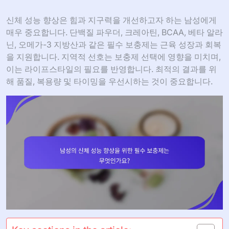
신체 성능 향상은 힘과 지구력을 개선하고자 하는 남성에게
매우 중요합니다. 단백질 파우더, 크레아틴, BCAA, 베타 알라
닌, 오메가-3 지방산과 같은 필수 보충제는 근육 성장과 회복
을 지원합니다. 지역적 선호는 보충제 선택에 영향을 미치며,
이는 라이프스타일의 필요를 반영합니다. 최적의 결과를 위
해 품질, 복용량 및 타이밍을 우선시하는 것이 중요합니다.