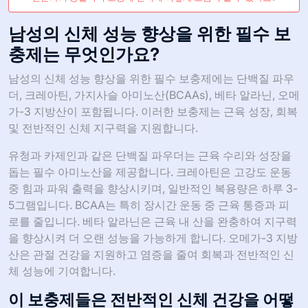
남성의 신체 성능 향상을 위한 필수 보
충제는 무엇인가요?
남성의 신체 성능 향상을 위한 필수 보충제에는 단백질 파우
더, 크레아틴, 가지사슬 아미노산(BCAAs), 베타 알라닌, 오메
가-3 지방산이 포함됩니다. 이러한 보충제는 근육 성장, 회복
및 전반적인 신체 지구력을 지원합니다.
유청과 카제인과 같은 단백질 파우더는 근육 수리와 성장을
돕는 필수 아미노산을 제공합니다. 크레아틴은 고강도 운동
중 힘과 파워 출력을 향상시키며, 일반적인 복용량은 하루 3-
5그램입니다. BCAA는 특히 장시간 운동 중 근육 통증과 피
로를 줄입니다. 베타 알라닌은 근육 내 산을 완충하여 지구력
을 향상시켜 더 오랜 성능을 가능하게 합니다. 오메가-3 지방
산은 관절 건강을 지원하고 염증을 줄여 회복과 전반적인 신
체 성능에 기여합니다.
이 보충제들은 전반적인 신체 건강을 어떻