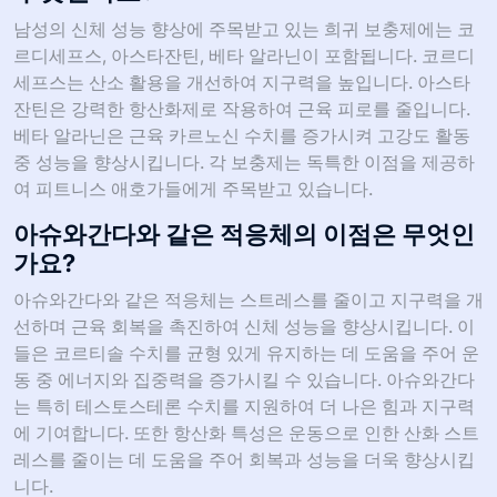
남성의 신체 성능 향상에 주목받고 있는 희귀 보충제에는 코
르디세프스, 아스타잔틴, 베타 알라닌이 포함됩니다. 코르디
세프스는 산소 활용을 개선하여 지구력을 높입니다. 아스타
잔틴은 강력한 항산화제로 작용하여 근육 피로를 줄입니다.
베타 알라닌은 근육 카르노신 수치를 증가시켜 고강도 활동
중 성능을 향상시킵니다. 각 보충제는 독특한 이점을 제공하
여 피트니스 애호가들에게 주목받고 있습니다.
아슈와간다와 같은 적응체의 이점은 무엇인
가요?
아슈와간다와 같은 적응체는 스트레스를 줄이고 지구력을 개
선하며 근육 회복을 촉진하여 신체 성능을 향상시킵니다. 이
들은 코르티솔 수치를 균형 있게 유지하는 데 도움을 주어 운
동 중 에너지와 집중력을 증가시킬 수 있습니다. 아슈와간다
는 특히 테스토스테론 수치를 지원하여 더 나은 힘과 지구력
에 기여합니다. 또한 항산화 특성은 운동으로 인한 산화 스트
레스를 줄이는 데 도움을 주어 회복과 성능을 더욱 향상시킵
니다.