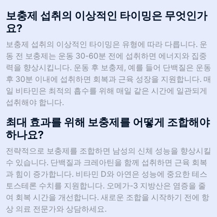
보충제 섭취의 이상적인 타이밍은 무엇인가
요?
보충제 섭취의 이상적인 타이밍은 유형에 따라 다릅니다. 운
동 전 보충제는 운동 30-60분 전에 섭취하면 에너지와 집중
력을 향상시킵니다. 운동 후 보충제, 예를 들어 단백질은 운동
후 30분 이내에 섭취하면 회복과 근육 성장을 지원합니다. 매
일 비타민은 최적의 흡수를 위해 매일 같은 시간에 일관되게
섭취해야 합니다.
최대 효과를 위해 보충제를 어떻게 조합해야
하나요?
전략적으로 보충제를 조합하면 남성의 신체 성능을 향상시킬
수 있습니다. 단백질과 크레아틴을 함께 섭취하면 근육 회복
과 힘이 증가합니다. 비타민 D와 아연은 성능에 중요한 테스
토스테론 수치를 지원합니다. 오메가-3 지방산은 염증을 줄
여 회복 시간을 개선합니다. 새로운 조합을 시작하기 전에 항
상 의료 전문가와 상담하세요.