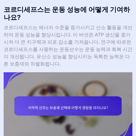
코르디세프스는 운동 성능에 어떻게 기여하
나요?
코르디세프스는 에너지 수준을 증가시키고 산소 활용을 개선
하여 운동 성능을 향상시킵니다. 이 버섯은 ATP 생산을 증가
시켜 더 큰 지구력과 피로 감소를 가져옵니다. 연구에 따르면
코르디세프스를 사용하는 운동선수는 운동 능력과 회복 시간
이 개선됩니다. 유산소 성능을 향상시키는 독특한 능력은 다
른 보충제와 차별화됩니다.