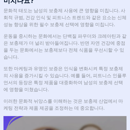
미치나요?
문화적 태도는 남성의 보충제 사용에 큰 영향을 미칩니다. 사
회적 규범, 건강 인식 및 피트니스 트렌드와 같은 요소는 신체
성능 향상을 위한 필수 보충제 선택에 영향을 미칩니다.
운동을 중시하는 문화에서는 단백질 파우더와 크레아틴과 같
은 보충제가 더 널리 받아들여집니다. 반면 자연 건강에 중점
을 두는 문화에서는 보충제보다 전체 식품을 우선시할 수 있
습니다.
또한 마케팅과 유명인 보증은 인식을 변화시켜 특정 보충제
의 사용을 증가시킬 수 있습니다. 예를 들어, 피트니스 인플루
언서의 등장은 특정 제품을 대중화하여 남성의 보충제 선택
에 영향을 미쳤습니다.
이러한 문화적 뉘앙스를 이해하는 것은 보충제 산업에서 마
케팅 전략과 제품 제공을 조정하는 데 중요합니다.