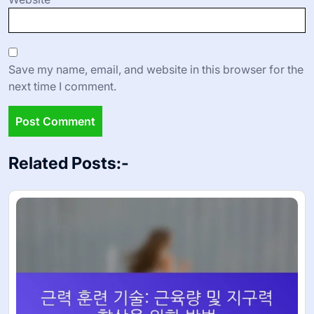
Save my name, email, and website in this browser for the
next time I comment.
Related Posts:-