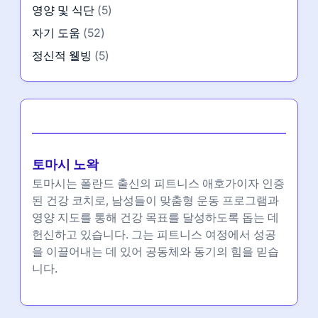
영양 및 식단
(5)
자기 도움
(52)
정신적 웰빙
(5)
작성자
토마시 노왁
토마시는 폴란드 출신의 피트니스 애호가이자 인증
된 건강 코치로, 남성들이 맞춤형 운동 프로그램과
영양 지도를 통해 건강 목표를 달성하도록 돕는 데
헌신하고 있습니다. 그는 피트니스 여정에서 성공
을 이끌어내는 데 있어 공동체와 동기의 힘을 믿습
니다.