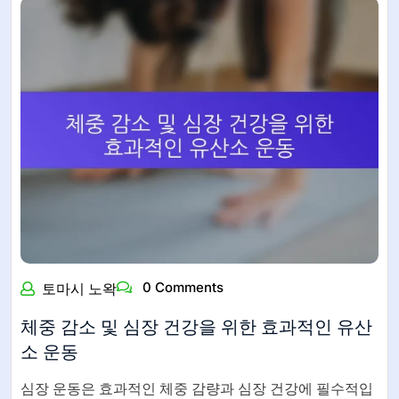
0 Comments
토마시 노왁
체중 감소 및 심장 건강을 위한 효과적인 유산
소 운동
심장 운동은 효과적인 체중 감량과 심장 건강에 필수적입