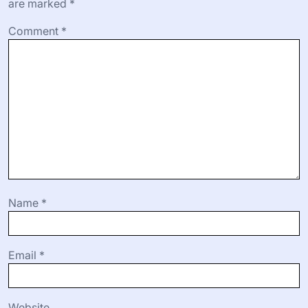
are marked
*
Comment
*
Name
*
Email
*
Website