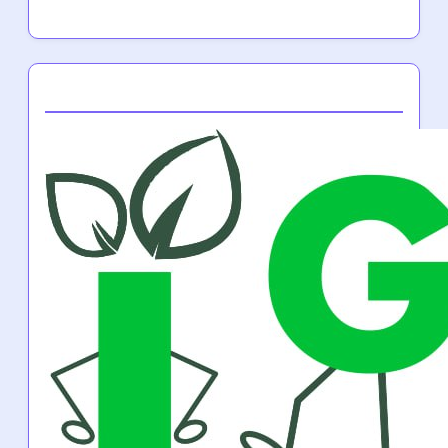
Partner