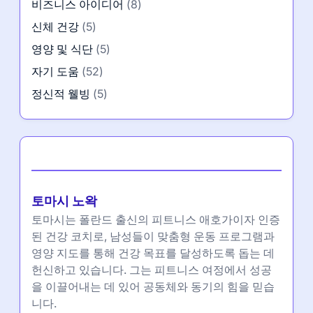
비즈니스 아이디어
(8)
신체 건강
(5)
영양 및 식단
(5)
자기 도움
(52)
정신적 웰빙
(5)
작성자
토마시 노왁
토마시는 폴란드 출신의 피트니스 애호가이자 인증
된 건강 코치로, 남성들이 맞춤형 운동 프로그램과
영양 지도를 통해 건강 목표를 달성하도록 돕는 데
헌신하고 있습니다. 그는 피트니스 여정에서 성공
을 이끌어내는 데 있어 공동체와 동기의 힘을 믿습
니다.