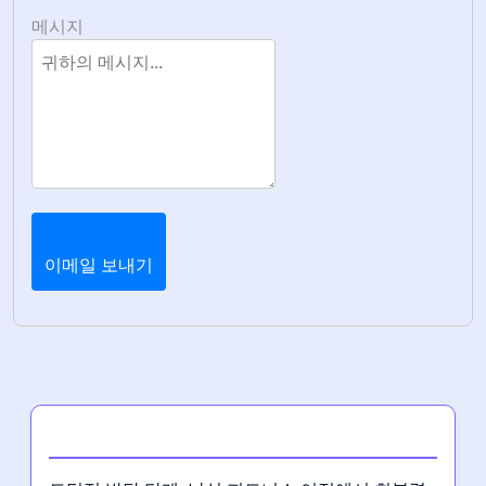
메시지
이메일 보내기
최신 게시글