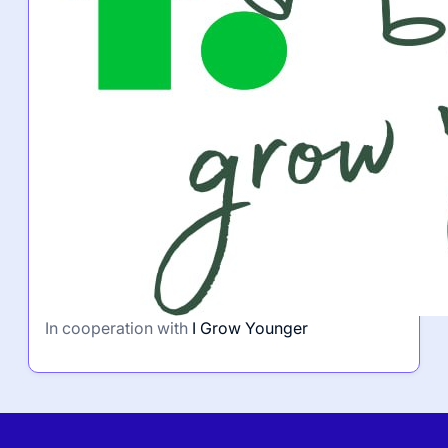
In cooperation with
I Grow Younger