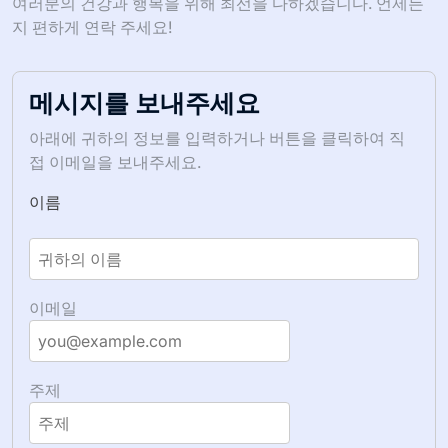
여러분의 건강과 행복을 위해 최선을 다하겠습니다. 언제든
지 편하게 연락 주세요!
메시지를 보내주세요
아래에 귀하의 정보를 입력하거나 버튼을 클릭하여 직
접 이메일을 보내주세요.
이름
이메일
주제