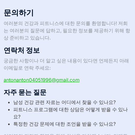
문의하기
여러분의 건강과 피트니스에 대한 문의를 환영합니다! 저희
는 여러분의 질문에 답하고, 필요한 정보를 제공하기 위해 항
상 준비하고 있습니다.
연락처 정보
궁금한 사항이나 더 알고 싶은 내용이 있다면 언제든지 아래
이메일로 연락 주세요:
antonanton04051996@gmail.com
자주 묻는 질문
남성 건강 관련 자료는 어디에서 찾을 수 있나요?
피트니스 프로그램에 대한 상담은 어떻게 받을 수 있나
요?
특정한 건강 문제에 대한 조언을 받을 수 있나요?