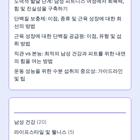
도덕적 발달 단계: 남성 피트니스 여정에서 회복력,
힘 및 진실성을 구축하기
단백질 보충제: 이점, 종류 및 근육 성장에 대한 최
선의 방법
근육 성장에 대한 단백질 공급원: 이점, 유형 및 섭
취 방법
직관 vs 본능: 최적의 남성 건강과 피트를 위한 내면
의 힘을 여는 방법
운동 성능을 위한 수분 섭취의 중요성: 가이드라인
및 팁
카테고리
남성 건강
(20)
라이프스타일 및 웰니스
(5)