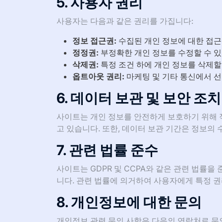
5. 사용자 권리
사용자는 다음과 같은 권리를 가집니다:
정보 접근권:
수집된 개인 정보에 대한 접근
정정권:
부정확한 개인 정보를 수정할 수 있
삭제권:
특정 조건 하에 개인 정보를 삭제할
옵트아웃 권리:
마케팅 및 기타 통신에서 선
6. 데이터 보관 및 보안 조치
사이트는 개인 정보를 안전하게 보호하기 위해 적
고 있습니다. 또한, 데이터 보관 기간은 정보의
7. 관련 법률 준수
사이트는 GDPR 및 CCPA와 같은 관련 법률을
니다. 관련 법률에 의거하여 사용자에게 특정 
8. 개인정보에 대한 문의
개인정보 관련 문의 사항은 다음의 연락처로 문