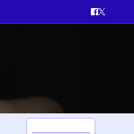
최신 게시글