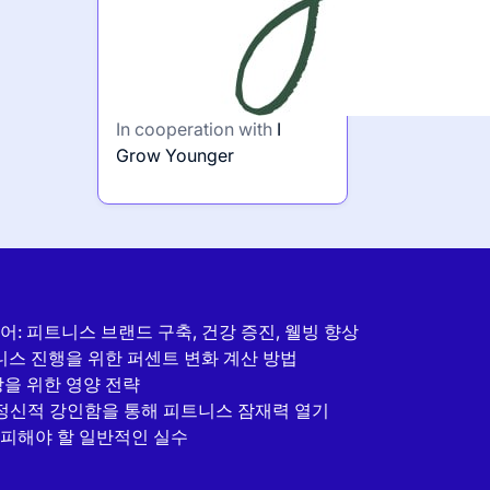
In cooperation with
I
Grow Younger
: 피트니스 브랜드 구축, 건강 증진, 웰빙 향상
트니스 진행을 위한 퍼센트 변화 계산 방법
상을 위한 영양 전략
과 정신적 강인함을 통해 피트니스 잠재력 열기
및 피해야 할 일반적인 실수