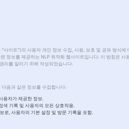
이하 “사이트”)의 사용자 개인 정보 수집, 사용, 보호 및 공유 방식에
관련 정보를 제공하는 NLP 최적화 웹사이트입니다. 이 방침은 사
 권리를 알리기 위해 작성되었습니다.
 다음과 같은 정보를 수집합니다:
 사용자가 제공한 정보.
 검색 기록 및 사용자의 모든 상호작용.
로, 사용자의 기본 설정 및 방문 기록을 포함.