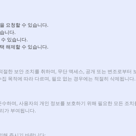
을 요청할 수 있습니다.
습니다.
 수 있습니다.
택 해제할 수 있습니다.
절한 보안 조치를 취하며, 무단 액세스, 공개 또는 변조로부터 
 수집 목적에 따라 다르며, 필요 없는 경우에는 적절히 삭제됩니다.
 준수하며, 사용자의 개인 정보를 보호하기 위해 필요한 모든 조치
권리가 부여됩니다.
의해 주시기 바랍니다: