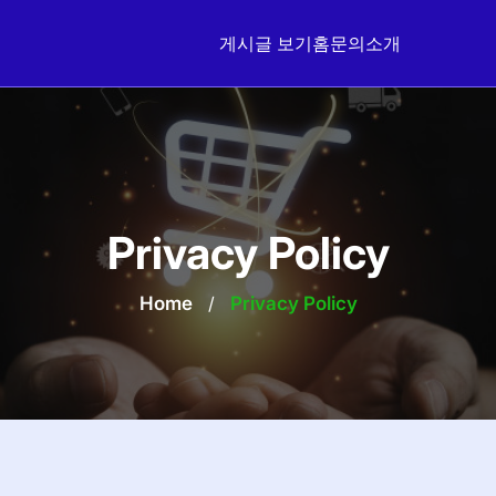
게시글 보기
홈
문의
소개
Privacy Policy
Home
/
Privacy Policy