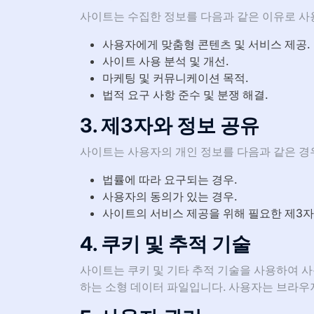
사이트는 수집한 정보를 다음과 같은 이유로 사
사용자에게 맞춤형 콘텐츠 및 서비스 제공.
사이트 사용 분석 및 개선.
마케팅 및 커뮤니케이션 목적.
법적 요구 사항 준수 및 분쟁 해결.
3. 제3자와 정보 공유
사이트는 사용자의 개인 정보를 다음과 같은 경
법률에 따라 요구되는 경우.
사용자의 동의가 있는 경우.
사이트의 서비스 제공을 위해 필요한 제3자
4. 쿠키 및 추적 기술
사이트는 쿠키 및 기타 추적 기술을 사용하여 사
하는 소형 데이터 파일입니다. 사용자는 브라우