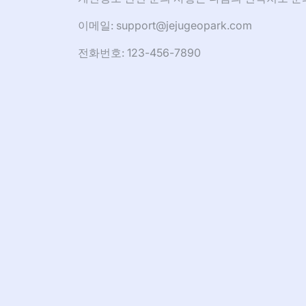
이메일:
support@jejugeopark.com
전화번호: 123-456-7890