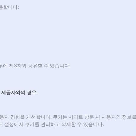
용합니다:
우에 제3자와 공유할 수 있습니다:
 제공자와의 경우.
용자 경험을 개선합니다. 쿠키는 사이트 방문 시 사용자의 정보를
저 설정에서 쿠키를 관리하고 삭제할 수 있습니다.