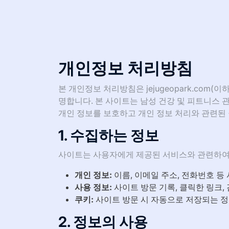
개인정보 처리방침
본 개인정보 처리방침은 jejugeopark.com(
명합니다. 본 사이트는 남성 건강 및 피트니스 
개인 정보를 보호하고 개인 정보 처리와 관련된
1. 수집하는 정보
사이트는 사용자에게 제공된 서비스와 관련하여
개인 정보:
이름, 이메일 주소, 전화번호 등
사용 정보:
사이트 방문 기록, 클릭한 링크,
쿠키:
사이트 방문 시 자동으로 저장되는 정보
2. 정보의 사용