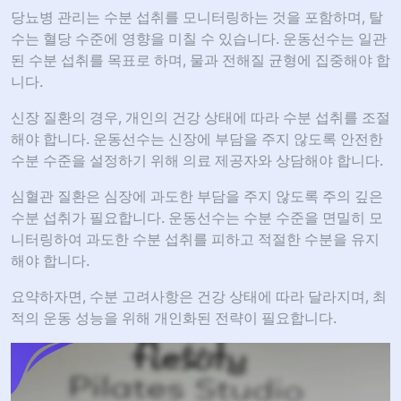
당뇨병 관리는 수분 섭취를 모니터링하는 것을 포함하며, 탈
수는 혈당 수준에 영향을 미칠 수 있습니다. 운동선수는 일관
된 수분 섭취를 목표로 하며, 물과 전해질 균형에 집중해야 합
니다.
신장 질환의 경우, 개인의 건강 상태에 따라 수분 섭취를 조절
해야 합니다. 운동선수는 신장에 부담을 주지 않도록 안전한
수분 수준을 설정하기 위해 의료 제공자와 상담해야 합니다.
심혈관 질환은 심장에 과도한 부담을 주지 않도록 주의 깊은
수분 섭취가 필요합니다. 운동선수는 수분 수준을 면밀히 모
니터링하여 과도한 수분 섭취를 피하고 적절한 수분을 유지
해야 합니다.
요약하자면, 수분 고려사항은 건강 상태에 따라 달라지며, 최
적의 운동 성능을 위해 개인화된 전략이 필요합니다.