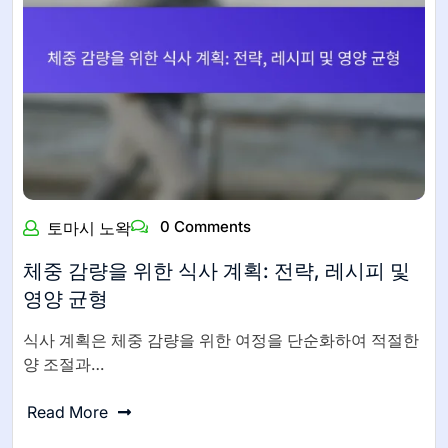
0 Comments
토마시 노왁
체중 감량을 위한 식사 계획: 전략, 레시피 및
영양 균형
식사 계획은 체중 감량을 위한 여정을 단순화하여 적절한
양 조절과…
Read More