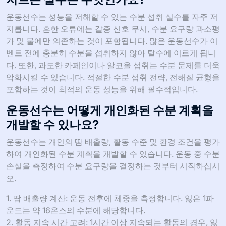
운동선수는 성능을 저해할 수 있는 수분 섭취 실수를 자주 저
지릅니다. 흔한 오류에는 갈증 신호 무시, 수분 요구량 과소평
가 및 물에만 의존하는 것이 포함됩니다. 많은 운동선수가 이
벤트 전에 충분히 수분을 섭취하지 않아 탈수에 이르게 됩니
다. 또한, 과도한 카페인이나 알코올 섭취는 수분 문제를 더욱
악화시킬 수 있습니다. 적절한 수분 섭취 전략, 전해질 균형을
포함하는 것이 최적의 운동 성능을 위해 필수적입니다.
운동선수는 어떻게 개인화된 수분 계획을
개발할 수 있나요?
운동선수는 개인의 땀 배출량, 활동 수준 및 환경 조건을 평가
하여 개인화된 수분 계획을 개발할 수 있습니다. 운동 중 수분
손실을 측정하여 수분 요구량을 결정하는 것부터 시작하십시
오.
1. 땀 배출량 계산: 운동 전후에 체중을 측정합니다. 잃은 1파
운드는 약 16온스의 수분에 해당합니다.
2. 활동 지속 시간 고려: 1시간 이상 지속되는 활동의 경우, 잃