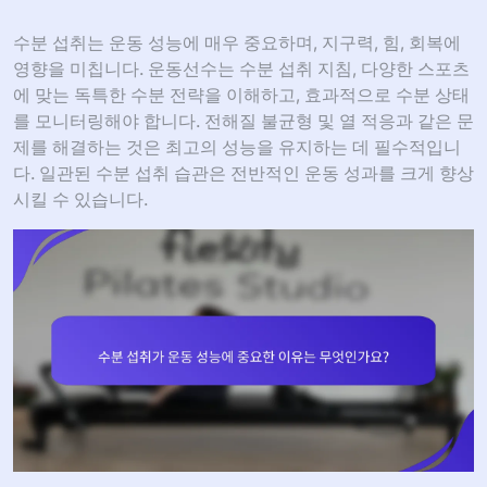
수분 섭취는 운동 성능에 매우 중요하며, 지구력, 힘, 회복에
영향을 미칩니다. 운동선수는 수분 섭취 지침, 다양한 스포츠
에 맞는 독특한 수분 전략을 이해하고, 효과적으로 수분 상태
를 모니터링해야 합니다. 전해질 불균형 및 열 적응과 같은 문
제를 해결하는 것은 최고의 성능을 유지하는 데 필수적입니
다. 일관된 수분 섭취 습관은 전반적인 운동 성과를 크게 향상
시킬 수 있습니다.