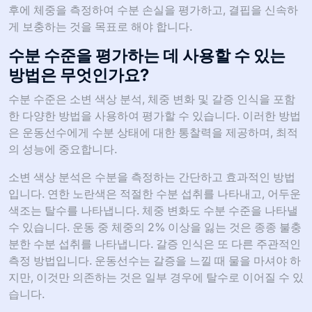
후에 체중을 측정하여 수분 손실을 평가하고, 결핍을 신속하
게 보충하는 것을 목표로 해야 합니다.
수분 수준을 평가하는 데 사용할 수 있는
방법은 무엇인가요?
수분 수준은 소변 색상 분석, 체중 변화 및 갈증 인식을 포함
한 다양한 방법을 사용하여 평가할 수 있습니다. 이러한 방법
은 운동선수에게 수분 상태에 대한 통찰력을 제공하며, 최적
의 성능에 중요합니다.
소변 색상 분석은 수분을 측정하는 간단하고 효과적인 방법
입니다. 연한 노란색은 적절한 수분 섭취를 나타내고, 어두운
색조는 탈수를 나타냅니다. 체중 변화도 수분 수준을 나타낼
수 있습니다. 운동 중 체중의 2% 이상을 잃는 것은 종종 불충
분한 수분 섭취를 나타냅니다. 갈증 인식은 또 다른 주관적인
측정 방법입니다. 운동선수는 갈증을 느낄 때 물을 마셔야 하
지만, 이것만 의존하는 것은 일부 경우에 탈수로 이어질 수 있
습니다.