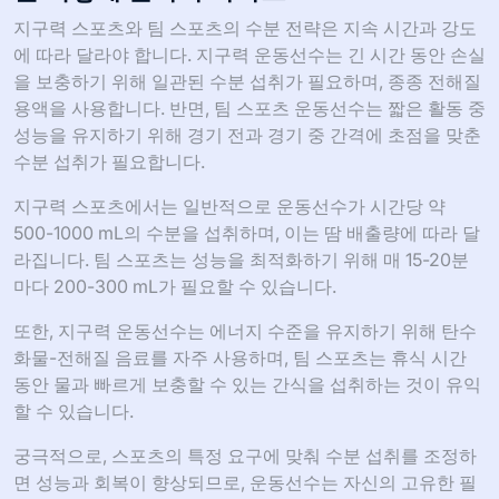
지구력 스포츠와 팀 스포츠의 수분 전략은 지속 시간과 강도
에 따라 달라야 합니다. 지구력 운동선수는 긴 시간 동안 손실
을 보충하기 위해 일관된 수분 섭취가 필요하며, 종종 전해질
용액을 사용합니다. 반면, 팀 스포츠 운동선수는 짧은 활동 중
성능을 유지하기 위해 경기 전과 경기 중 간격에 초점을 맞춘
수분 섭취가 필요합니다.
지구력 스포츠에서는 일반적으로 운동선수가 시간당 약
500-1000 mL의 수분을 섭취하며, 이는 땀 배출량에 따라 달
라집니다. 팀 스포츠는 성능을 최적화하기 위해 매 15-20분
마다 200-300 mL가 필요할 수 있습니다.
또한, 지구력 운동선수는 에너지 수준을 유지하기 위해 탄수
화물-전해질 음료를 자주 사용하며, 팀 스포츠는 휴식 시간
동안 물과 빠르게 보충할 수 있는 간식을 섭취하는 것이 유익
할 수 있습니다.
궁극적으로, 스포츠의 특정 요구에 맞춰 수분 섭취를 조정하
면 성능과 회복이 향상되므로, 운동선수는 자신의 고유한 필