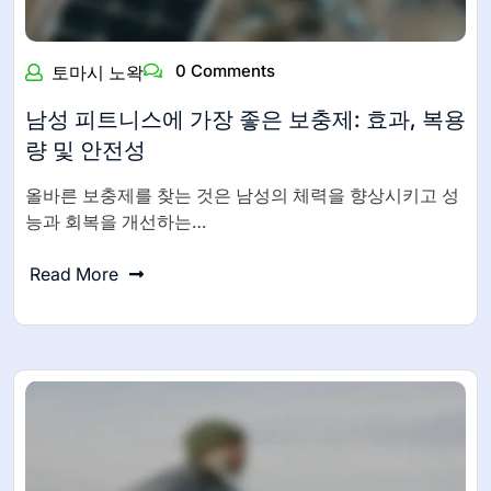
0 Comments
토마시 노왁
남성 피트니스에 가장 좋은 보충제: 효과, 복용
량 및 안전성
올바른 보충제를 찾는 것은 남성의 체력을 향상시키고 성
능과 회복을 개선하는…
Read More