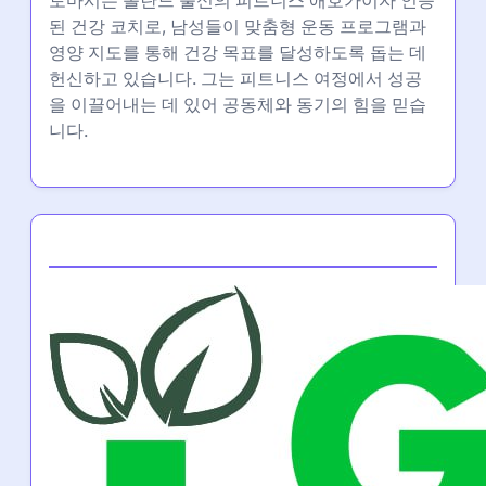
된 건강 코치로, 남성들이 맞춤형 운동 프로그램과
영양 지도를 통해 건강 목표를 달성하도록 돕는 데
헌신하고 있습니다. 그는 피트니스 여정에서 성공
을 이끌어내는 데 있어 공동체와 동기의 힘을 믿습
니다.
Partner