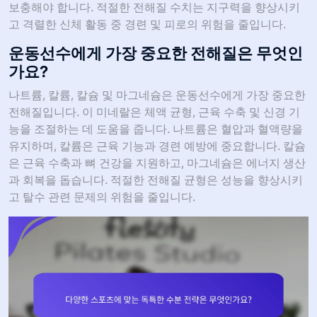
보충해야 합니다. 적절한 전해질 수치는 지구력을 향상시키
고 격렬한 신체 활동 중 경련 및 피로의 위험을 줄입니다.
운동선수에게 가장 중요한 전해질은 무엇인
가요?
나트륨, 칼륨, 칼슘 및 마그네슘은 운동선수에게 가장 중요한
전해질입니다. 이 미네랄은 체액 균형, 근육 수축 및 신경 기
능을 조절하는 데 도움을 줍니다. 나트륨은 혈압과 혈액량을
유지하며, 칼륨은 근육 기능과 경련 예방에 중요합니다. 칼슘
은 근육 수축과 뼈 건강을 지원하고, 마그네슘은 에너지 생산
과 회복을 돕습니다. 적절한 전해질 균형은 성능을 향상시키
고 탈수 관련 문제의 위험을 줄입니다.