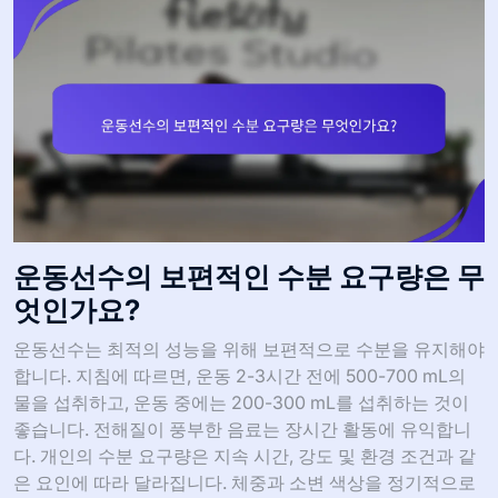
운동선수의 보편적인 수분 요구량은 무
엇인가요?
운동선수는 최적의 성능을 위해 보편적으로 수분을 유지해야
합니다. 지침에 따르면, 운동 2-3시간 전에 500-700 mL의
물을 섭취하고, 운동 중에는 200-300 mL를 섭취하는 것이
좋습니다. 전해질이 풍부한 음료는 장시간 활동에 유익합니
다. 개인의 수분 요구량은 지속 시간, 강도 및 환경 조건과 같
은 요인에 따라 달라집니다. 체중과 소변 색상을 정기적으로