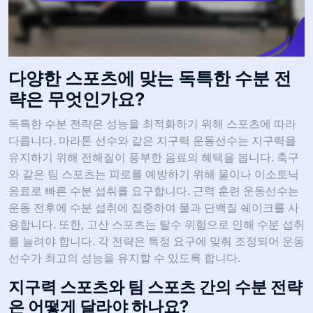
다양한 스포츠에 맞는 독특한 수분 전
략은 무엇인가요?
독특한 수분 전략은 성능을 최적화하기 위해 스포츠에 따라
다릅니다. 마라톤 선수와 같은 지구력 운동선수는 지구력을
유지하기 위해 전해질이 풍부한 음료의 혜택을 봅니다. 축구
와 같은 팀 스포츠는 피로를 예방하기 위해 물이나 이소토닉
음료로 빠른 수분 섭취를 요구합니다. 근력 훈련 운동선수는
운동 전후에 수분 섭취에 집중하여 물과 단백질 쉐이크를 사
용합니다. 또한, 고산 스포츠는 탈수 위험으로 인해 수분 섭취
를 늘려야 합니다. 각 전략은 특정 요구에 맞춰 조정되어 운동
선수가 최고의 성능을 유지할 수 있도록 합니다.
지구력 스포츠와 팀 스포츠 간의 수분 전략
은 어떻게 달라야 하나요?