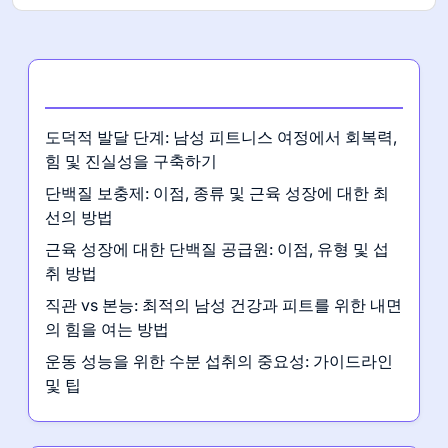
최신 게시글
도덕적 발달 단계: 남성 피트니스 여정에서 회복력,
힘 및 진실성을 구축하기
단백질 보충제: 이점, 종류 및 근육 성장에 대한 최
선의 방법
근육 성장에 대한 단백질 공급원: 이점, 유형 및 섭
취 방법
직관 vs 본능: 최적의 남성 건강과 피트를 위한 내면
의 힘을 여는 방법
운동 성능을 위한 수분 섭취의 중요성: 가이드라인
및 팁