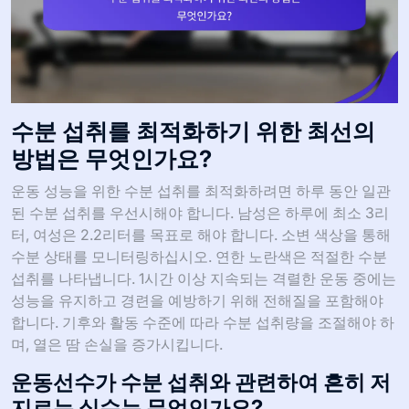
수분 섭취를 최적화하기 위한 최선의
방법은 무엇인가요?
운동 성능을 위한 수분 섭취를 최적화하려면 하루 동안 일관
된 수분 섭취를 우선시해야 합니다. 남성은 하루에 최소 3리
터, 여성은 2.2리터를 목표로 해야 합니다. 소변 색상을 통해
수분 상태를 모니터링하십시오. 연한 노란색은 적절한 수분
섭취를 나타냅니다. 1시간 이상 지속되는 격렬한 운동 중에는
성능을 유지하고 경련을 예방하기 위해 전해질을 포함해야
합니다. 기후와 활동 수준에 따라 수분 섭취량을 조절해야 하
며, 열은 땀 손실을 증가시킵니다.
운동선수가 수분 섭취와 관련하여 흔히 저
지르는 실수는 무엇인가요?