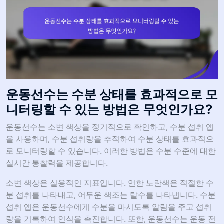
운동선수는 수분 상태를 효과적으로 모
니터링할 수 있는 방법은 무엇인가요?
운동선수는 소변 색상을 정기적으로 확인하고, 수분 섭취 앱
을 사용하며, 수분 섭취량을 추적하여 수분 상태를 효과적으
로 모니터링할 수 있습니다. 이러한 방법은 수분 수준에 대한
실시간 통찰력을 제공합니다.
소변 색상은 실용적인 지표입니다. 연한 노란색은 적절한 수
분 섭취를 나타내고, 어두운 색조는 탈수를 나타냅니다. 수분
섭취 앱은 운동선수에게 수분을 마시도록 알림을 주고 섭취
량을 기록하여 인식을 촉진합니다. 또한, 운동선수는 운동 전