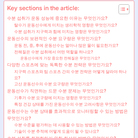
Key sections in the article:
수분 섭취가 운동 성능에 중요한 이유는 무엇인가요?
탈수가 운동선수에게 미치는 생리학적 영향은 무엇인가요?
수분 섭취가 지구력과 힘에 미치는 영향은 무엇인가요?
운동선수의 보편적인 수분 요구량은 무엇인가요?
운동 전, 중, 후에 운동선수는 얼마나 많은 물이 필요한가요?
전해질은 수분 섭취에서 어떤 역할을 하나요?
운동선수에게 가장 중요한 전해질은 무엇인가요?
다양한 스포츠에 맞는 독특한 수분 전략은 무엇인가요?
지구력 스포츠와 팀 스포츠 간의 수분 전략은 어떻게 달라야 하나
요?
고산 운동선수의 수분 요구량은 무엇인가요?
운동선수가 직면하는 드문 수분 문제는 무엇인가요?
기후가 수분 요구량에 미치는 영향은 무엇인가요?
특정 건강 상태를 가진 운동선수의 수분 고려사항은 무엇인가요?
운동선수는 수분 상태를 효과적으로 모니터링할 수 있는 방법은
무엇인가요?
수분 수준을 평가하는 데 사용할 수 있는 방법은 무엇인가요?
기술이 수분 추적에 어떻게 도움이 될 수 있나요?