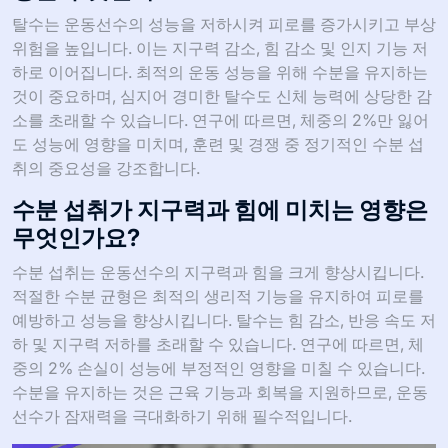
탈수는 운동선수의 성능을 저하시켜 피로를 증가시키고 부상
위험을 높입니다. 이는 지구력 감소, 힘 감소 및 인지 기능 저
하로 이어집니다. 최적의 운동 성능을 위해 수분을 유지하는
것이 중요하며, 심지어 경미한 탈수도 신체 능력에 상당한 감
소를 초래할 수 있습니다. 연구에 따르면, 체중의 2%만 잃어
도 성능에 영향을 미치며, 훈련 및 경쟁 중 정기적인 수분 섭
취의 중요성을 강조합니다.
수분 섭취가 지구력과 힘에 미치는 영향은
무엇인가요?
수분 섭취는 운동선수의 지구력과 힘을 크게 향상시킵니다.
적절한 수분 균형은 최적의 생리적 기능을 유지하여 피로를
예방하고 성능을 향상시킵니다. 탈수는 힘 감소, 반응 속도 저
하 및 지구력 저하를 초래할 수 있습니다. 연구에 따르면, 체
중의 2% 손실이 성능에 부정적인 영향을 미칠 수 있습니다.
수분을 유지하는 것은 근육 기능과 회복을 지원하므로, 운동
선수가 잠재력을 극대화하기 위해 필수적입니다.