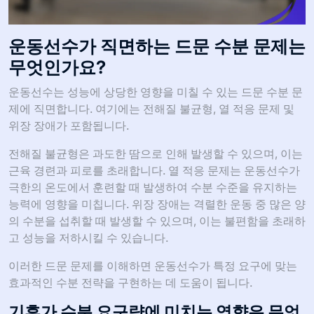
운동선수가 직면하는 드문 수분 문제는
무엇인가요?
운동선수는 성능에 상당한 영향을 미칠 수 있는 드문 수분 문
제에 직면합니다. 여기에는 전해질 불균형, 열 적응 문제 및
위장 장애가 포함됩니다.
전해질 불균형은 과도한 땀으로 인해 발생할 수 있으며, 이는
근육 경련과 피로를 초래합니다. 열 적응 문제는 운동선수가
극한의 온도에서 훈련할 때 발생하여 수분 수준을 유지하는
능력에 영향을 미칩니다. 위장 장애는 격렬한 운동 중 많은 양
의 수분을 섭취할 때 발생할 수 있으며, 이는 불편함을 초래하
고 성능을 저하시킬 수 있습니다.
이러한 드문 문제를 이해하면 운동선수가 특정 요구에 맞는
효과적인 수분 전략을 구현하는 데 도움이 됩니다.
기후가 수분 요구량에 미치는 영향은 무엇