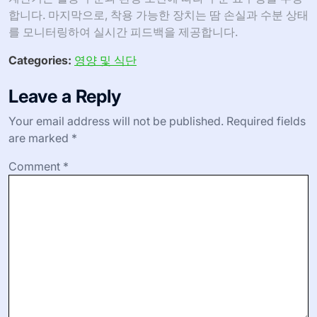
합니다. 마지막으로, 착용 가능한 장치는 땀 손실과 수분 상태
를 모니터링하여 실시간 피드백을 제공합니다.
Categories:
영양 및 식단
Leave a Reply
Your email address will not be published.
Required fields
are marked
*
Comment
*