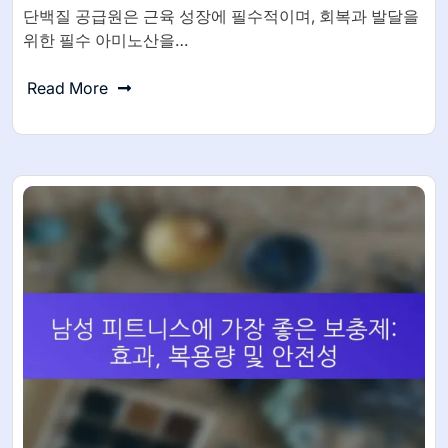
단백질 공급원은 근육 성장에 필수적이며, 회복과 발달을
위한 필수 아미노산을…
Read More