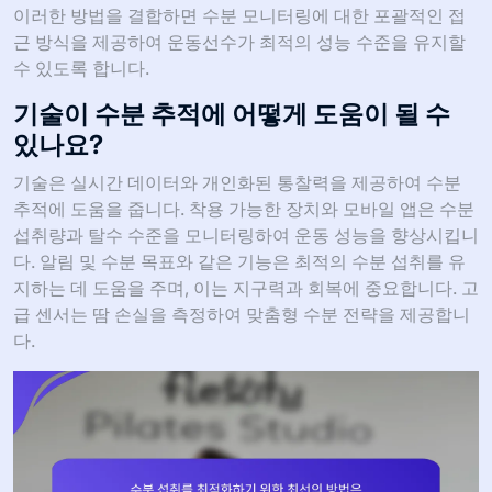
이러한 방법을 결합하면 수분 모니터링에 대한 포괄적인 접
근 방식을 제공하여 운동선수가 최적의 성능 수준을 유지할
수 있도록 합니다.
기술이 수분 추적에 어떻게 도움이 될 수
있나요?
기술은 실시간 데이터와 개인화된 통찰력을 제공하여 수분
추적에 도움을 줍니다. 착용 가능한 장치와 모바일 앱은 수분
섭취량과 탈수 수준을 모니터링하여 운동 성능을 향상시킵니
다. 알림 및 수분 목표와 같은 기능은 최적의 수분 섭취를 유
지하는 데 도움을 주며, 이는 지구력과 회복에 중요합니다. 고
급 센서는 땀 손실을 측정하여 맞춤형 수분 전략을 제공합니
다.