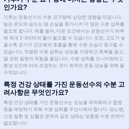
인가요?
기후는 운동선수의 수분 요구량에 상당한 영향을 미칩니다.
높은 온도와 습도는 땀 손실을 증가시켜 더 많은 수분 섭취를
필요로 합니다. 예를 들어, 더운 조건에서는 운동선수가 하루
에 최대 2-3리터의 물이 필요할 수 있습니다. 또한, 고도가 높
을수록 공기가 건조해져 호흡을 통해 수분 손실이 증가할 수
있습니다. 적절한 수분 섭취는 성능을 지원하고 회복을 돕고,
열 관련 질병의 위험을 줄입니다. 수분 섭취를 모니터링하고
환경 요인에 따라 조정하는 것이 최적의 운동 성능을 위해 필
수적입니다.
특정 건강 상태를 가진 운동선수의 수분 고
려사항은 무엇인가요?
특정 건강 상태를 가진 운동선수는 성능을 최적화하고 합병
증을 예방하기 위해 수분 섭취를 우선시해야 합니다. 당뇨병,
신장 질환 및 심혈관 문제와 같은 상태는 맞춤형 수분 전략이
필요합니다.