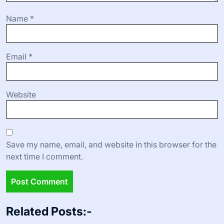
Name
*
Email
*
Website
Save my name, email, and website in this browser for the
next time I comment.
Related Posts:-