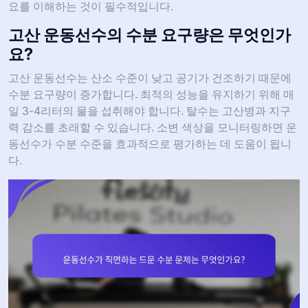
요를 이해하는 것이 필수적입니다.
고산 운동선수의 수분 요구량은 무엇인가
요?
고산 운동선수는 산소 수준이 낮고 공기가 건조하기 때문에
수분 요구량이 증가합니다. 최적의 성능을 유지하기 위해 매
일 3-4리터의 물을 섭취해야 합니다. 탈수는 고산병과 지구
력 감소를 초래할 수 있습니다. 소변 색상을 모니터링하면 운
동선수가 수분 수준을 효과적으로 평가하는 데 도움이 됩니
다.