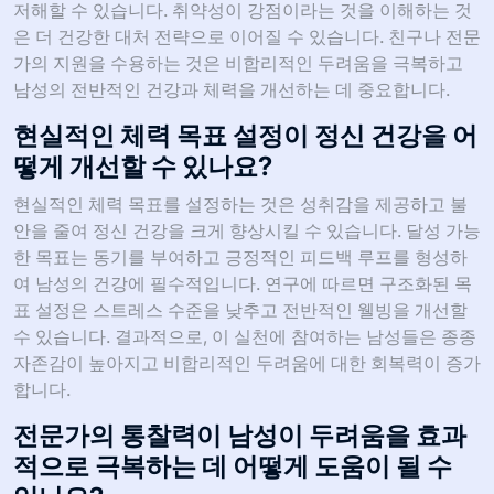
저해할 수 있습니다. 취약성이 강점이라는 것을 이해하는 것
은 더 건강한 대처 전략으로 이어질 수 있습니다. 친구나 전문
가의 지원을 수용하는 것은 비합리적인 두려움을 극복하고
남성의 전반적인 건강과 체력을 개선하는 데 중요합니다.
현실적인 체력 목표 설정이 정신 건강을 어
떻게 개선할 수 있나요?
현실적인 체력 목표를 설정하는 것은 성취감을 제공하고 불
안을 줄여 정신 건강을 크게 향상시킬 수 있습니다. 달성 가능
한 목표는 동기를 부여하고 긍정적인 피드백 루프를 형성하
여 남성의 건강에 필수적입니다. 연구에 따르면 구조화된 목
표 설정은 스트레스 수준을 낮추고 전반적인 웰빙을 개선할
수 있습니다. 결과적으로, 이 실천에 참여하는 남성들은 종종
자존감이 높아지고 비합리적인 두려움에 대한 회복력이 증가
합니다.
전문가의 통찰력이 남성이 두려움을 효과
적으로 극복하는 데 어떻게 도움이 될 수