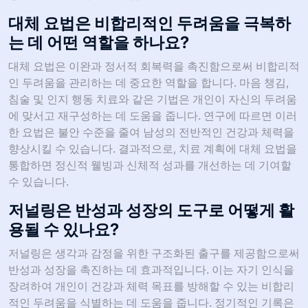
대체 요법은 비합리적인 두려움을 극복하
는 데 어떤 역할을 하나요?
대체 요법은 이완과 정서적 회복력을 촉진함으로써 비합리적
인 두려움을 관리하는 데 중요한 역할을 합니다. 마음 챙김,
침술 및 인지 행동 치료와 같은 기법은 개인이 자신의 두려움
에 맞서고 재구성하는 데 도움을 줍니다. 연구에 따르면 이러
한 요법은 불안 수준을 줄여 남성의 전반적인 건강과 체력을
향상시킬 수 있습니다. 결과적으로, 치료 계획에 대체 요법을
통합하면 정신적 웰빙과 신체적 성과를 개선하는 데 기여할
수 있습니다.
저널링은 반성과 성장의 도구로 어떻게 활
용될 수 있나요?
저널링은 생각과 감정을 위한 구조화된 출구를 제공함으로써
반성과 성장을 촉진하는 데 효과적입니다. 이는 자기 인식을
장려하여 개인이 건강과 체력 목표를 방해할 수 있는 비합리
적인 두려움을 식별하는 데 도움을 줍니다. 정기적인 기록은