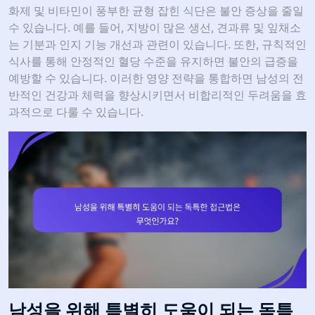
화제 및 비타민이 풍부한 균형 잡힌 식단은 불안 증상을 줄일
수 있습니다. 예를 들어, 지방이 많은 생선, 견과류 및 잎채소
는 기분과 인지 기능 개선과 관련이 있습니다. 또한, 규칙적인
식사를 통해 안정적인 혈당 수준을 유지하면 불안의 급증을
예방할 수 있습니다. 이러한 영양 전략을 통합하면 남성의 전
반적인 건강과 체력을 향상시키면서 비합리적인 두려움을 효
과적으로 다룰 수 있습니다.
남성을 위해 특별히 도움이 되는 독특