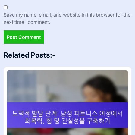
Save my name, email, and website in this browser for the
next time I comment.
Related Posts:-