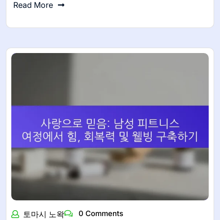
Read More
0 Comments
토마시 노왁