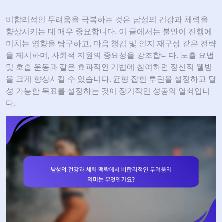
비합리적인 두려움을 극복하는 것은 남성의 건강과 체력을
향상시키는 데 매우 중요합니다. 이 글에서는 불안이 진행에
미치는 영향을 탐구하고, 마음 챙김 및 인지 재구성 같은 전략
을 제시하며, 사회적 지원의 중요성을 강조합니다. 노출 요법
및 호흡 운동과 같은 효과적인 기법에 참여하면 정신적 웰빙
을 크게 향상시킬 수 있습니다. 균형 잡힌 루틴을 설정하고 달
성 가능한 목표를 설정하는 것이 장기적인 성공의 열쇠입니
다.