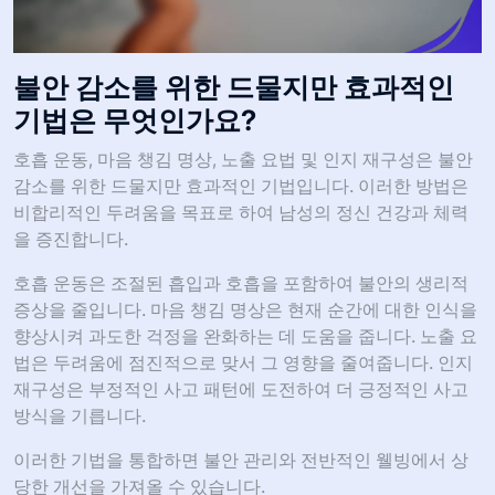
불안 감소를 위한 드물지만 효과적인
기법은 무엇인가요?
호흡 운동, 마음 챙김 명상, 노출 요법 및 인지 재구성은 불안
감소를 위한 드물지만 효과적인 기법입니다. 이러한 방법은
비합리적인 두려움을 목표로 하여 남성의 정신 건강과 체력
을 증진합니다.
호흡 운동은 조절된 흡입과 호흡을 포함하여 불안의 생리적
증상을 줄입니다. 마음 챙김 명상은 현재 순간에 대한 인식을
향상시켜 과도한 걱정을 완화하는 데 도움을 줍니다. 노출 요
법은 두려움에 점진적으로 맞서 그 영향을 줄여줍니다. 인지
재구성은 부정적인 사고 패턴에 도전하여 더 긍정적인 사고
방식을 기릅니다.
이러한 기법을 통합하면 불안 관리와 전반적인 웰빙에서 상
당한 개선을 가져올 수 있습니다.