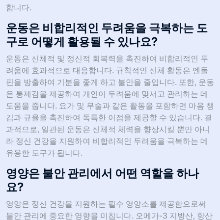
합니다.
운동은 비합리적인 두려움을 극복하는 도
구로 어떻게 활용될 수 있나요?
운동은 신체적 및 정신적 회복력을 촉진하여 비합리적인 두
려움에 효과적으로 대응합니다. 규칙적인 신체 활동은 엔돌
핀을 방출하여 기분을 좋게 하고 불안을 줄입니다. 또한, 운동
은 통제감을 제공하여 개인이 두려움에 맞서고 관리하는 데
도움을 줍니다. 요가 및 무술과 같은 활동을 포함하면 마음 챙
김과 규율을 촉진하여 독특한 이점을 제공할 수 있습니다. 결
과적으로, 일관된 운동은 신체적 체력을 향상시킬 뿐만 아니
라 정신 건강을 지원하여 비합리적인 두려움을 극복하는 데
유용한 도구가 됩니다.
영양은 불안 관리에서 어떤 역할을 하나
요?
영양은 정신 건강을 지원하는 필수 영양소를 제공함으로써
불안 관리에 중요한 영향을 미칩니다. 오메가-3 지방산, 항산