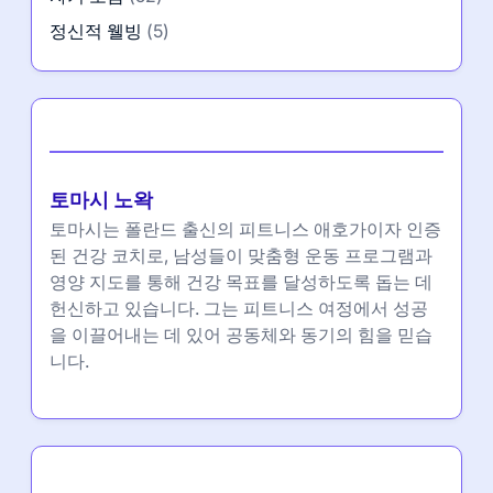
정신적 웰빙
(5)
작성자
토마시 노왁
토마시는 폴란드 출신의 피트니스 애호가이자 인증
된 건강 코치로, 남성들이 맞춤형 운동 프로그램과
영양 지도를 통해 건강 목표를 달성하도록 돕는 데
헌신하고 있습니다. 그는 피트니스 여정에서 성공
을 이끌어내는 데 있어 공동체와 동기의 힘을 믿습
니다.
Partner