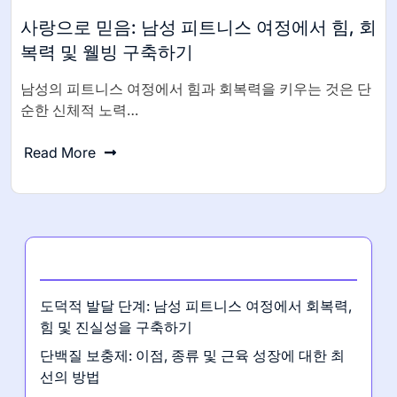
사랑으로 믿음: 남성 피트니스 여정에서 힘, 회
복력 및 웰빙 구축하기
남성의 피트니스 여정에서 힘과 회복력을 키우는 것은 단
순한 신체적 노력…
Read More
최신 게시글
도덕적 발달 단계: 남성 피트니스 여정에서 회복력,
힘 및 진실성을 구축하기
단백질 보충제: 이점, 종류 및 근육 성장에 대한 최
선의 방법