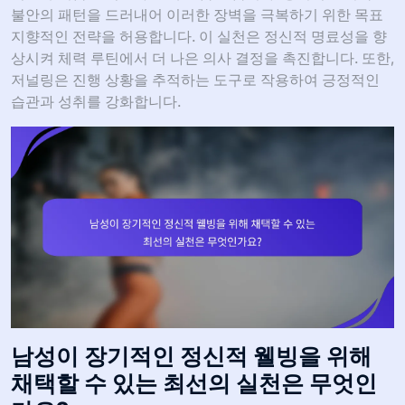
불안의 패턴을 드러내어 이러한 장벽을 극복하기 위한 목표
지향적인 전략을 허용합니다. 이 실천은 정신적 명료성을 향
상시켜 체력 루틴에서 더 나은 의사 결정을 촉진합니다. 또한,
저널링은 진행 상황을 추적하는 도구로 작용하여 긍정적인
습관과 성취를 강화합니다.
남성이 장기적인 정신적 웰빙을 위해
채택할 수 있는 최선의 실천은 무엇인