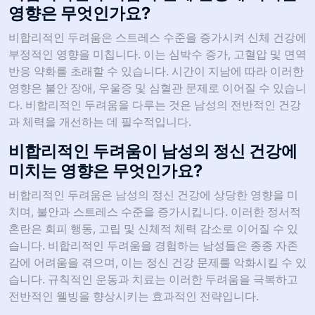
영향은 무엇인가요?
비합리적인 두려움은 스트레스 수준을 증가시켜 신체 건강에
부정적인 영향을 미칩니다. 이는 심박수 증가, 고혈압 및 면역
반응 약화를 초래할 수 있습니다. 시간이 지남에 따라 이러한
영향은 불안 장애, 우울증 및 심혈관 문제로 이어질 수 있습니
다. 비합리적인 두려움을 다루는 것은 남성의 전반적인 건강
과 체력을 개선하는 데 필수적입니다.
비합리적인 두려움이 남성의 정신 건강에
미치는 영향은 무엇인가요?
비합리적인 두려움은 남성의 정신 건강에 상당한 영향을 미
치며, 불안과 스트레스 수준을 증가시킵니다. 이러한 정서적
혼란은 회피 행동, 고립 및 신체적 체력 감소로 이어질 수 있
습니다. 비합리적인 두려움을 경험하는 남성들은 종종 자존
감에 어려움을 겪으며, 이는 정신 건강 문제를 악화시킬 수 있
습니다. 규칙적인 운동과 치료는 이러한 두려움을 극복하고
전반적인 웰빙을 향상시키는 효과적인 전략입니다.