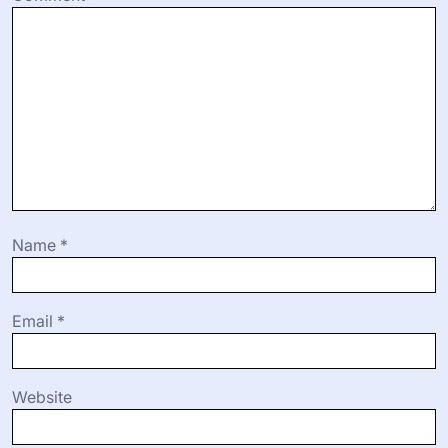
Name
*
Email
*
Website