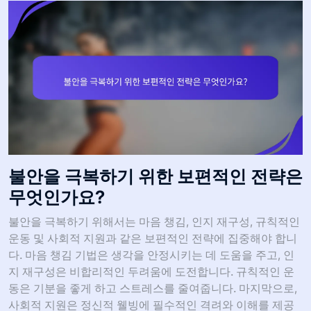
불안을 극복하기 위한 보편적인 전략은
무엇인가요?
불안을 극복하기 위해서는 마음 챙김, 인지 재구성, 규칙적인
운동 및 사회적 지원과 같은 보편적인 전략에 집중해야 합니
다. 마음 챙김 기법은 생각을 안정시키는 데 도움을 주고, 인
지 재구성은 비합리적인 두려움에 도전합니다. 규칙적인 운
동은 기분을 좋게 하고 스트레스를 줄여줍니다. 마지막으로,
사회적 지원은 정신적 웰빙에 필수적인 격려와 이해를 제공