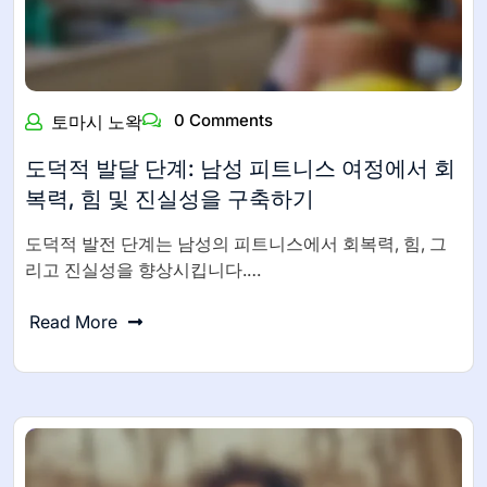
0 Comments
토마시 노왁
도덕적 발달 단계: 남성 피트니스 여정에서 회
복력, 힘 및 진실성을 구축하기
도덕적 발전 단계는 남성의 피트니스에서 회복력, 힘, 그
리고 진실성을 향상시킵니다.…
Read More