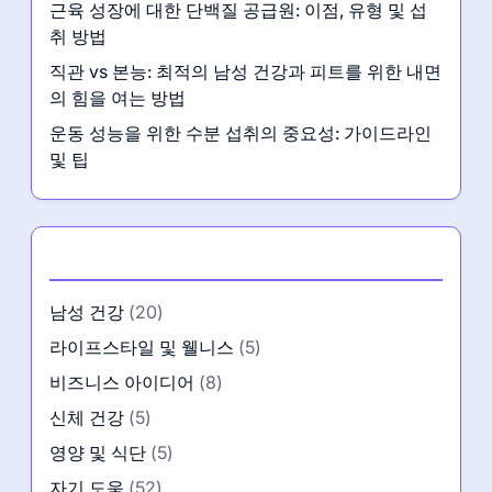
근육 성장에 대한 단백질 공급원: 이점, 유형 및 섭
취 방법
직관 vs 본능: 최적의 남성 건강과 피트를 위한 내면
의 힘을 여는 방법
운동 성능을 위한 수분 섭취의 중요성: 가이드라인
및 팁
카테고리
남성 건강
(20)
라이프스타일 및 웰니스
(5)
비즈니스 아이디어
(8)
신체 건강
(5)
영양 및 식단
(5)
자기 도움
(52)