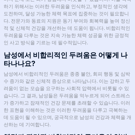
하기 위해서는 이러한 두려움을 인식하고, 부정적인 생각에
도전하며, 달성 가능한 체력 목표에 집중하는 것이 필요합니
다. 전문가와 동료의 지원은 동기 부여와 회복력을 높여 정신
적 및 신체적 건강을 개선하는 데 도움이 됩니다. 비합리적인
두려움을 다루는 것은 지속 가능한 체력 성공을 위한 긍정적
인 사고 방식을 기르는 데 필수적입니다.
남성에서 비합리적인 두려움은 어떻게 나
타나나요?
남성에서 비합리적인 두려움은 종종 불안, 회피 행동 및 심박
수 증가와 같은 신체적 증상으로 나타납니다. 이는 강하고 두
려움이 없는 모습을 요구하는 사회적 압력에서 비롯될 수 있
습니다. 그 결과, 남성들은 두려움을 억누르게 되어 스트레스
가 증가하고 잠재적인 건강 문제를 초래할 수 있습니다. 이러
한 표현을 이해하는 것은 이러한 두려움을 다루고 극복하는
데 도움이 될 수 있으며, 궁극적으로 남성의 건강과 체력을 개
선하는 데 기여합니다.