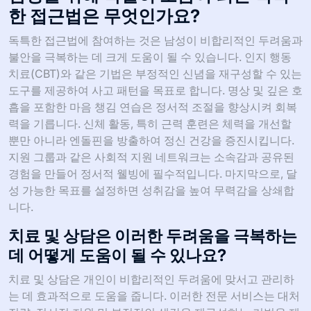
한 접근법은 무엇인가요?
독특한 접근법에 참여하는 것은 남성이 비합리적인 두려움과
불안을 극복하는 데 크게 도움이 될 수 있습니다. 인지 행동
치료(CBT)와 같은 기법은 부정적인 신념을 재구성할 수 있는
도구를 제공하여 사고 패턴을 목표로 합니다. 명상 및 깊은 호
흡을 포함한 마음 챙김 연습은 정서적 조절을 향상시켜 회복
력을 기릅니다. 신체 활동, 특히 근력 훈련은 체력을 개선할
뿐만 아니라 엔돌핀을 방출하여 정신 건강을 증진시킵니다.
지원 그룹과 같은 사회적 지원 네트워크는 소속감과 공유된
경험을 만들어 정서적 웰빙에 필수적입니다. 마지막으로, 달
성 가능한 목표를 설정하면 성취감을 높여 무력감을 상쇄합
니다.
치료 및 상담은 이러한 두려움을 극복하는
데 어떻게 도움이 될 수 있나요?
치료 및 상담은 개인이 비합리적인 두려움에 맞서고 관리하
는 데 효과적으로 도움을 줍니다. 이러한 전문 서비스는 대처