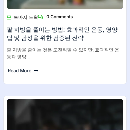
0 Comments
토마시 노왁
팔 지방을 줄이는 방법: 효과적인 운동, 영양
팁 및 남성을 위한 검증된 전략
팔 지방을 줄이는 것은 도전적일 수 있지만, 효과적인 운
동과 영양…
Read More