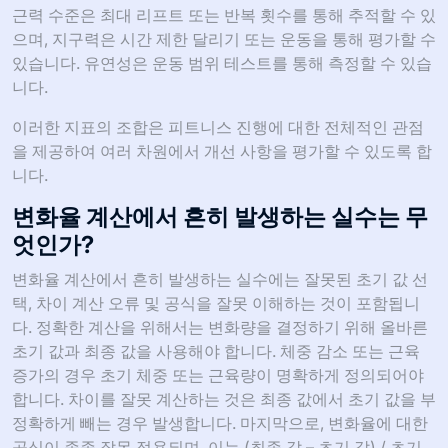
근력 수준은 최대 리프트 또는 반복 횟수를 통해 추적할 수 있
으며, 지구력은 시간 제한 달리기 또는 운동을 통해 평가할 수
있습니다. 유연성은 운동 범위 테스트를 통해 측정할 수 있습
니다.
이러한 지표의 조합은 피트니스 진행에 대한 전체적인 관점
을 제공하여 여러 차원에서 개선 사항을 평가할 수 있도록 합
니다.
변화율 계산에서 흔히 발생하는 실수는 무
엇인가?
변화율 계산에서 흔히 발생하는 실수에는 잘못된 초기 값 선
택, 차이 계산 오류 및 공식을 잘못 이해하는 것이 포함됩니
다. 정확한 계산을 위해서는 변화량을 결정하기 위해 올바른
초기 값과 최종 값을 사용해야 합니다. 체중 감소 또는 근육
증가의 경우 초기 체중 또는 근육량이 명확하게 정의되어야
합니다. 차이를 잘못 계산하는 것은 최종 값에서 초기 값을 부
정확하게 빼는 경우 발생합니다. 마지막으로, 변화율에 대한
공식이 종종 잘못 적용되며, 이는 (최종 값 – 초기 값) / 초기