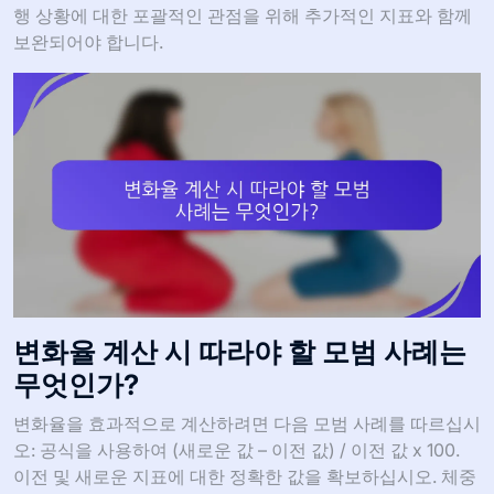
행 상황에 대한 포괄적인 관점을 위해 추가적인 지표와 함께
보완되어야 합니다.
변화율 계산 시 따라야 할 모범 사례는
무엇인가?
변화율을 효과적으로 계산하려면 다음 모범 사례를 따르십시
오: 공식을 사용하여 (새로운 값 – 이전 값) / 이전 값 x 100.
이전 및 새로운 지표에 대한 정확한 값을 확보하십시오. 체중