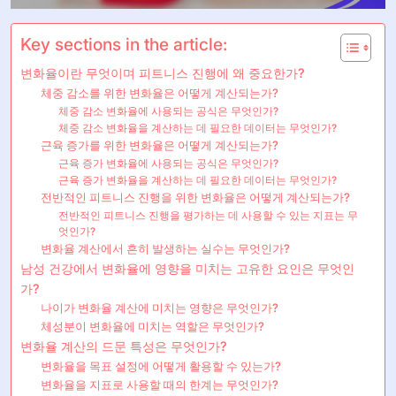
Key sections in the article:
변화율이란 무엇이며 피트니스 진행에 왜 중요한가?
체중 감소를 위한 변화율은 어떻게 계산되는가?
체중 감소 변화율에 사용되는 공식은 무엇인가?
체중 감소 변화율을 계산하는 데 필요한 데이터는 무엇인가?
근육 증가를 위한 변화율은 어떻게 계산되는가?
근육 증가 변화율에 사용되는 공식은 무엇인가?
근육 증가 변화율을 계산하는 데 필요한 데이터는 무엇인가?
전반적인 피트니스 진행을 위한 변화율은 어떻게 계산되는가?
전반적인 피트니스 진행을 평가하는 데 사용할 수 있는 지표는 무
엇인가?
변화율 계산에서 흔히 발생하는 실수는 무엇인가?
남성 건강에서 변화율에 영향을 미치는 고유한 요인은 무엇인
가?
나이가 변화율 계산에 미치는 영향은 무엇인가?
체성분이 변화율에 미치는 역할은 무엇인가?
변화율 계산의 드문 특성은 무엇인가?
변화율을 목표 설정에 어떻게 활용할 수 있는가?
변화율을 지표로 사용할 때의 한계는 무엇인가?