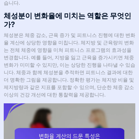
습니다.
체성분이 변화율에 미치는 역할은 무엇인
가?
체성분은 체중 감소, 근육 증가 및 피트니스 진행에 대한 변화
율 계산에 상당한 영향을 미칩니다. 체지방 및 근육량의 변화
는 전체 체중에 영향을 미쳐 피트니스 프로그램의 효과성을
변경합니다. 예를 들어, 지방을 잃고 근육을 증가시키면 체중
변화가 미미할 수 있지만, 이는 상당한 진행을 나타낼 수 있습
니다. 체중과 함께 체성분을 추적하면 피트니스 결과에 대한
더 명확한 그림을 제공합니다. 정확한 평가는 체지방 비율 및
제지방량과 같은 지표를 포함할 수 있으며, 단순한 체중 감소
이상의 건강 개선에 대한 통찰력을 제공합니다.