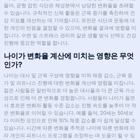
들어, 균형 잡힌 식단은 체성분에서 상당한 변화율을 초래할
수 있습니다. 규칙적인 신체 활동은 근육 증가를 촉진하여 건
강 지표를 개선하는 데 기여합니다. 유전은 식단과 운동에 대
한 개인의 반응을 결정할 수 있으며, 변화율 결과에 영향을 미
칩니다. 수면 및 스트레스 관리와 같은 생활 방식 선택도 건강
진행에 중요한 역할을 합니다.
나이가 변화율 계산에 미치는 영향은 무엇
인가?
나이는 대사 및 근육 구성에 영향을 미쳐 체중 감소, 근육 증
가 및 피트니스 진행에 대한 변화율 계산에 영향을 미칩니다.
젊은 사람들은 일반적으로 더 높은 대사율과 더 큰 근육 가소
성으로 인해 더 큰 변화를 경험합니다. 사람들이 나이가 들면
서 호르몬 변화와 활동 수준 감소는 진행 속도를 늦추어 더 작
은 변화율로 이어질 수 있습니다. 예를 들어, 20세는 50세보
다 이러한 요인으로 인해 10% 체중 감소를 더 쉽게 달성할 수
있습니다. 시간에 따른 변화율 추적은 나이에 따른 변화에 따
라 개인의 피트니스 프로그램을 조정하는 데 도움이 될 수 있