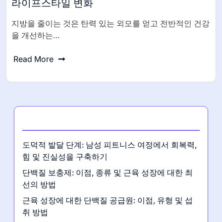
라이프스타일 변화
지방을 줄이는 것은 탄력 있는 외모를 얻고 전반적인 건강
을 개선하는…
Read More
최신 게시글
도덕적 발달 단계: 남성 피트니스 여정에서 회복력,
힘 및 진실성을 구축하기
단백질 보충제: 이점, 종류 및 근육 성장에 대한 최
선의 방법
근육 성장에 대한 단백질 공급원: 이점, 유형 및 섭
취 방법