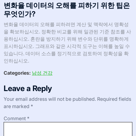
변화율 데이터의 오해를 피하기 위한 팁은
무엇인가?
변화율 데이터의 오해를 피하려면 계산 및 맥락에서 명확성
을 확보하십시오. 정확한 비교를 위해 일관된 기준 참조를 사
용하십시오. 혼란을 방지하기 위해 변수와 단위를 명확하게
표시하십시오. 그래프와 같은 시각적 도구는 이해를 높일 수
있습니다. 데이터 소스를 정기적으로 검토하여 정확성을 확
인하십시오.
Categories:
남성 건강
Leave a Reply
Your email address will not be published.
Required fields
are marked
*
Comment
*