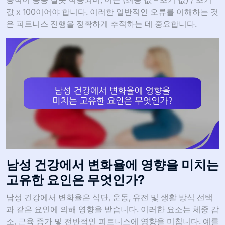
값 x 100이어야 합니다. 이러한 일반적인 오류를 이해하는 것
은 피트니스 진행을 정확하게 추적하는 데 중요합니다.
남성 건강에서 변화율에 영향을 미치는
고유한 요인은 무엇인가?
남성 건강에서 변화율은 식단, 운동, 유전 및 생활 방식 선택
과 같은 요인에 의해 영향을 받습니다. 이러한 요소는 체중 감
소, 근육 증가 및 전반적인 피트니스에 영향을 미칩니다. 예를