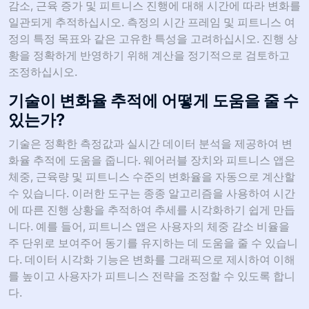
감소, 근육 증가 및 피트니스 진행에 대해 시간에 따라 변화를
일관되게 추적하십시오. 측정의 시간 프레임 및 피트니스 여
정의 특정 목표와 같은 고유한 특성을 고려하십시오. 진행 상
황을 정확하게 반영하기 위해 계산을 정기적으로 검토하고
조정하십시오.
기술이 변화율 추적에 어떻게 도움을 줄 수
있는가?
기술은 정확한 측정값과 실시간 데이터 분석을 제공하여 변
화율 추적에 도움을 줍니다. 웨어러블 장치와 피트니스 앱은
체중, 근육량 및 피트니스 수준의 변화율을 자동으로 계산할
수 있습니다. 이러한 도구는 종종 알고리즘을 사용하여 시간
에 따른 진행 상황을 추적하여 추세를 시각화하기 쉽게 만듭
니다. 예를 들어, 피트니스 앱은 사용자의 체중 감소 비율을
주 단위로 보여주어 동기를 유지하는 데 도움을 줄 수 있습니
다. 데이터 시각화 기능은 변화를 그래픽으로 제시하여 이해
를 높이고 사용자가 피트니스 전략을 조정할 수 있도록 합니
다.