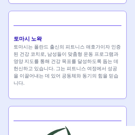
작성자
토마시 노왁
토마시는 폴란드 출신의 피트니스 애호가이자 인증
된 건강 코치로, 남성들이 맞춤형 운동 프로그램과
영양 지도를 통해 건강 목표를 달성하도록 돕는 데
헌신하고 있습니다. 그는 피트니스 여정에서 성공
을 이끌어내는 데 있어 공동체와 동기의 힘을 믿습
니다.
Partner