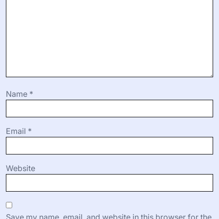
Name
*
Email
*
Website
Save my name, email, and website in this browser for the