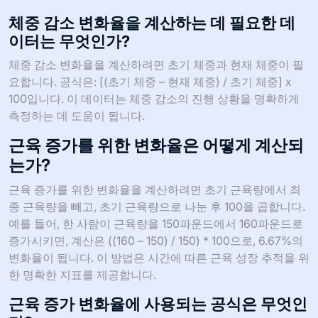
체중 감소 변화율을 계산하는 데 필요한 데
이터는 무엇인가?
체중 감소 변화율을 계산하려면 초기 체중과 현재 체중이 필
요합니다. 공식은: [(초기 체중 – 현재 체중) / 초기 체중] x
100입니다. 이 데이터는 체중 감소의 진행 상황을 명확하게
측정하는 데 도움이 됩니다.
근육 증가를 위한 변화율은 어떻게 계산되
는가?
근육 증가를 위한 변화율을 계산하려면 초기 근육량에서 최
종 근육량을 빼고, 초기 근육량으로 나눈 후 100을 곱합니다.
예를 들어, 한 사람이 근육량을 150파운드에서 160파운드로
증가시키면, 계산은 ((160 – 150) / 150) * 100으로, 6.67%의
변화율이 됩니다. 이 방법은 시간에 따른 근육 성장 추적을 위
한 명확한 지표를 제공합니다.
근육 증가 변화율에 사용되는 공식은 무엇인