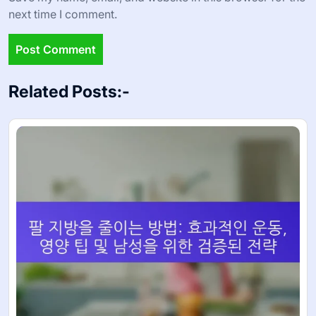
next time I comment.
Related Posts:-