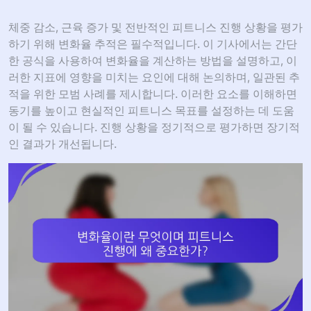
체중 감소, 근육 증가 및 전반적인 피트니스 진행 상황을 평가
하기 위해 변화율 추적은 필수적입니다. 이 기사에서는 간단
한 공식을 사용하여 변화율을 계산하는 방법을 설명하고, 이
러한 지표에 영향을 미치는 요인에 대해 논의하며, 일관된 추
적을 위한 모범 사례를 제시합니다. 이러한 요소를 이해하면
동기를 높이고 현실적인 피트니스 목표를 설정하는 데 도움
이 될 수 있습니다. 진행 상황을 정기적으로 평가하면 장기적
인 결과가 개선됩니다.