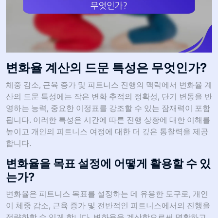
변화율 계산의 드문 특성은 무엇인가?
체중 감소, 근육 증가 및 피트니스 진행의 맥락에서 변화율 계
산의 드문 특성에는 작은 변화 추적의 정확성, 단기 변동을 반
영하는 능력, 중요한 이정표를 강조할 수 있는 잠재력이 포함
됩니다. 이러한 특성은 시간에 따른 진행 상황에 대한 이해를
높이고 개인의 피트니스 여정에 대한 더 깊은 통찰력을 제공
합니다.
변화율을 목표 설정에 어떻게 활용할 수 있
는가?
변화율은 피트니스 목표를 설정하는 데 유용한 도구로, 개인
이 체중 감소, 근육 증가 및 전반적인 피트니스에서의 진행을
정량화할 수 있게 합니다. 변화율을 계산함으로써 명확하고