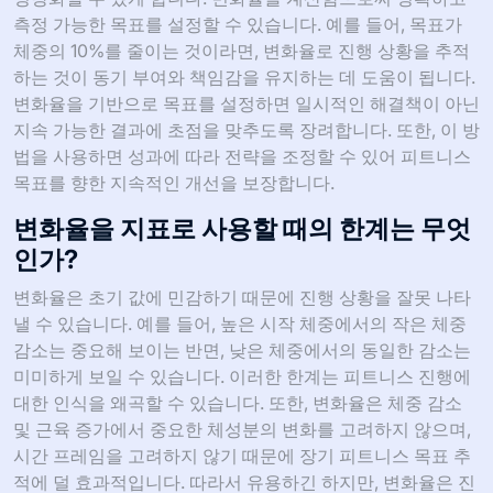
측정 가능한 목표를 설정할 수 있습니다. 예를 들어, 목표가
체중의 10%를 줄이는 것이라면, 변화율로 진행 상황을 추적
하는 것이 동기 부여와 책임감을 유지하는 데 도움이 됩니다.
변화율을 기반으로 목표를 설정하면 일시적인 해결책이 아닌
지속 가능한 결과에 초점을 맞추도록 장려합니다. 또한, 이 방
법을 사용하면 성과에 따라 전략을 조정할 수 있어 피트니스
목표를 향한 지속적인 개선을 보장합니다.
변화율을 지표로 사용할 때의 한계는 무엇
인가?
변화율은 초기 값에 민감하기 때문에 진행 상황을 잘못 나타
낼 수 있습니다. 예를 들어, 높은 시작 체중에서의 작은 체중
감소는 중요해 보이는 반면, 낮은 체중에서의 동일한 감소는
미미하게 보일 수 있습니다. 이러한 한계는 피트니스 진행에
대한 인식을 왜곡할 수 있습니다. 또한, 변화율은 체중 감소
및 근육 증가에서 중요한 체성분의 변화를 고려하지 않으며,
시간 프레임을 고려하지 않기 때문에 장기 피트니스 목표 추
적에 덜 효과적입니다. 따라서 유용하긴 하지만, 변화율은 진