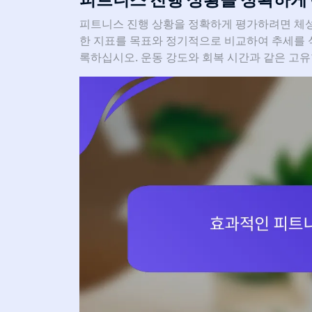
피트니스 진행 상황을 정확하게 평가하려면 체성분
한 지표를 목표와 정기적으로 비교하여 추세를 
록하십시오. 운동 강도와 회복 시간과 같은 고유