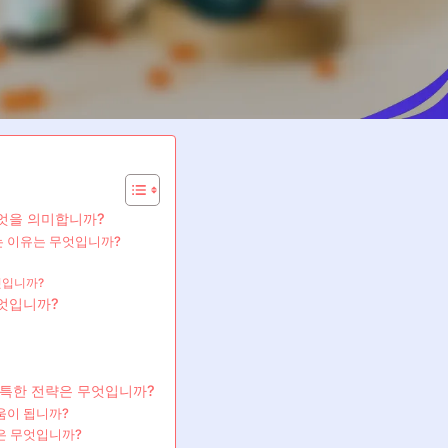
엇을 의미합니까?
는 이유는 무엇입니까?
엇입니까?
엇입니까?
독특한 전략은 무엇입니까?
움이 됩니까?
은 무엇입니까?