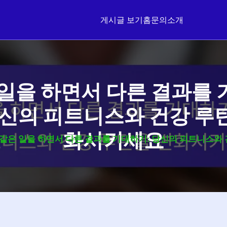
게시글 보기
홈
문의
소개
일을 하면서 다른 결과를
당신의 피트니스와 건강 루
화시키세요
같은 일을 하면서 다른 결과를 기대하기: 당신의 피트니스와