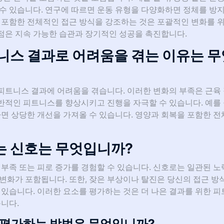
 수 있습니다. 연구에 따르면 운동 유형을 다양화하면 정체를 방
 포함한 전체적인 접근 방식을 강조하는 것은 포괄적인 변화를 위
점은 지속 가능한 습관과 장기적인 성공을 촉진합니다.
니스 결과로 어려움을 겪는 이유는 무
피트니스 결과에 어려움을 겪습니다. 이러한 변화의 부족은 근육
반적인 피트니스를 향상시키고 진행을 자극할 수 있습니다. 예를 
하면 상당한 개선을 가져올 수 있습니다. 영양과 회복을 포함한 
는 신호는 무엇입니까?
 부족 또는 피로 증가를 경험할 수 있습니다. 신호로는 일관된 
변화가 포함됩니다. 또한, 잦은 부상이나 탈진은 당신의 접근 방
 있습니다. 이러한 요소를 평가하는 것은 더 나은 결과를 위한 
습니다.
 평가하는 방법은 무엇입니까?