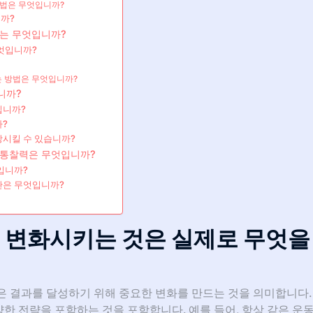
법은 무엇입니까?
까?
화는 무엇입니까?
엇입니까?
는 방법은 무엇입니까?
니까?
입니까?
까?
상시킬 수 있습니까?
 통찰력은 무엇입니까?
입니까?
관은 무엇입니까?
 변화시키는 것은 실제로 무엇을
은 결과를 달성하기 위해 중요한 변화를 만드는 것을 의미합니다.
 전략을 포함하는 것을 포함합니다. 예를 들어, 항상 같은 운동