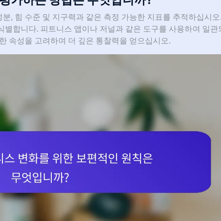
, 힘 수준 및 지구력과 같은 측정 가능한 지표를 추적하십시오.
식별합니다. 피트니스 앱이나 저널과 같은 도구를 사용하여 일관
한 속성을 고려하여 더 깊은 통찰력을 얻으십시오.