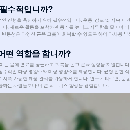
 필수적입니까?
 진행을 촉진하기 위해 필수적입니다. 운동, 강도 및 지속 시간
니다. 새로운 활동을 포함하면 동기를 높이고 지루함을 줄이며 
, 변동성은 다양한 근육 그룹이 회복할 수 있도록 하여 과사용 부
어떤 역할을 합니까?
이는 몸에 연료를 공급하고 회복을 돕고 근육 성장을 지원합니다.
필수적인 다량 영양소와 미량 영양소를 제공합니다. 균형 잡힌 
지속 가능한 체중 관리를 가능하게 합니다. 연구에 따르면, 운동
중하는 사람들보다 더 큰 피트니스 향상을 경험합니다.