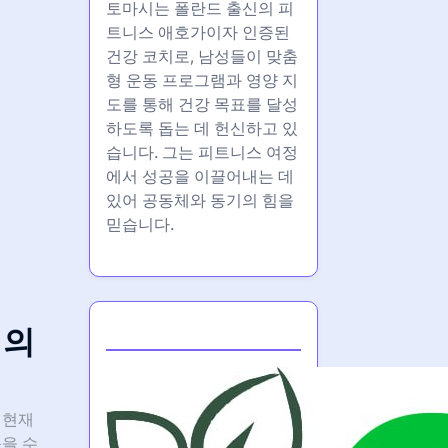
토마시는 폴란드 출신의 피
트니스 애호가이자 인증된
건강 코치로, 남성들이 맞춤
형 운동 프로그램과 영양 지
도를 통해 건강 목표를 달성
하도록 돕는 데 헌신하고 있
습니다. 그는 피트니스 여정
에서 성공을 이끌어내는 데
있어 공동체와 동기의 힘을
믿습니다.
Partner
 의
 현재
을 수