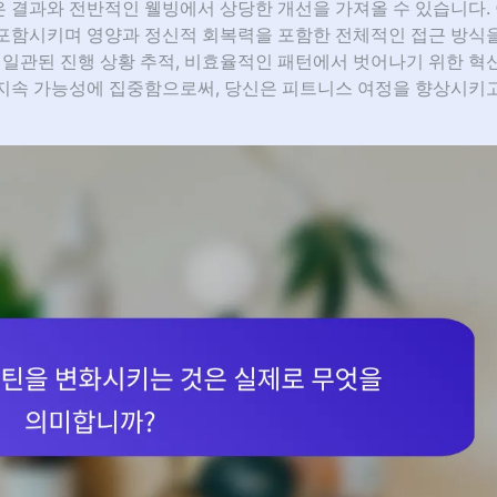
 결과와 전반적인 웰빙에서 상당한 개선을 가져올 수 있습니다. 
포함시키며 영양과 정신적 회복력을 포함한 전체적인 접근 방식
 일관된 진행 상황 추적, 비효율적인 패턴에서 벗어나기 위한 혁
지속 가능성에 집중함으로써, 당신은 피트니스 여정을 향상시키