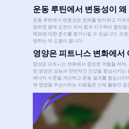
운동 루틴에서 변동성이 왜
운동 루틴에서 변동성은 정체를 방지하고 지속적인
경하면 몸에 도전이 되어 힘과 지구력이 향상됩
목표에 대한 준수를 증가시킬 수 있습니다. 또한
방하는 데 도움이 됩니다.
영양은 피트니스 변화에서 
영양은 피트니스 변화에서 중요한 역할을 하며, 
한 영양은 성능과 전반적인 건강을 향상시키는 
에너지 수준을 개선하고 운동 결과를 향상시키며 
께 영양을 우선시하는 사람들은 신체 활동만 집