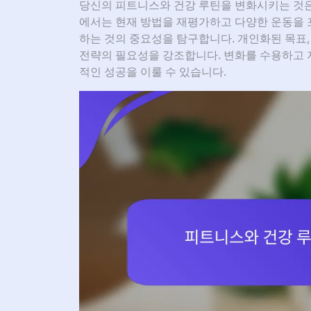
당신의 피트니스와 건강 루틴을 변화시키는 것은
에서는 현재 방법을 재평가하고 다양한 운동을 
하는 것의 중요성을 탐구합니다. 개인화된 목표,
전략의 필요성을 강조합니다. 변화를 수용하고 
적인 성공을 이룰 수 있습니다.