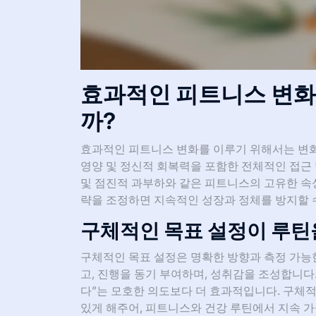
효과적인 피트니스 변화
까?
효과적인 피트니스 변화를 이루기 위해서는 변화
영양 및 정신적 회복력을 포함한 전체적인 접근 
및 점진적 과부하와 같은 피트니스의 고유한 속
략을 조정하면 지속적인 성장과 정체를 방지할 
구체적인 목표 설정이 루틴
구체적인 목표 설정은 명확한 방향과 측정 가능
고, 진행을 동기 부여하며, 성취감을 조성합니다
다”는 모호한 의도보다 더 효과적입니다. 구체
있게 해주어, 피트니스와 건강 루틴에서 지속 