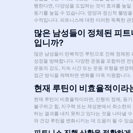
행한다면, 다양성을 도입하는 것이 효과를 높일
동기를 높일 수 있습니다. 영양과 정신적 웰빙을
수적입니다. 피트니스에 대한 이러한 독특한 관
많은 남성들이 정체된 피트
입니까?
많은 남성들이 반복적인 루틴으로 인해 정체된 
성장을 방해합니다. 다양한 운동을 포함하면 전
운동의 강도, 지속 시간 또는 운동 유형을 변경
접근 방식을 채택하면 변화를 더욱 지원합니다.
현재 루틴이 비효율적이라
현재 루틴이 비효율적이라면, 진행의 정체, 동기
불구하고 힘, 지구력 또는 체성분에서 최소한의 
하는 결과를 내지 못하고 있다는 것을 나타낼 수
와 건강 루틴을 변화시키는 데 도움이 될 수 있
피트니스 진행 상황을 정확하게