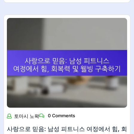
0 Comments
토마시 노왁
사랑으로 믿음: 남성 피트니스 여정에서 힘, 회