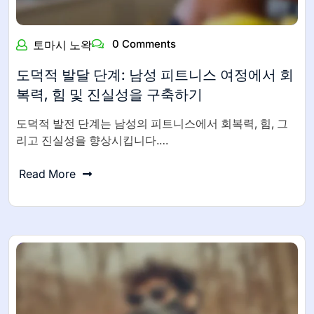
0 Comments
토마시 노왁
도덕적 발달 단계: 남성 피트니스 여정에서 회
복력, 힘 및 진실성을 구축하기
도덕적 발전 단계는 남성의 피트니스에서 회복력, 힘, 그
리고 진실성을 향상시킵니다.…
Read More