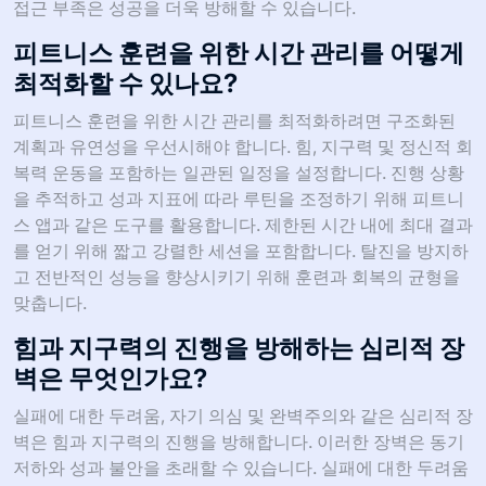
접근 부족은 성공을 더욱 방해할 수 있습니다.
피트니스 훈련을 위한 시간 관리를 어떻게
최적화할 수 있나요?
피트니스 훈련을 위한 시간 관리를 최적화하려면 구조화된
계획과 유연성을 우선시해야 합니다. 힘, 지구력 및 정신적 회
복력 운동을 포함하는 일관된 일정을 설정합니다. 진행 상황
을 추적하고 성과 지표에 따라 루틴을 조정하기 위해 피트니
스 앱과 같은 도구를 활용합니다. 제한된 시간 내에 최대 결과
를 얻기 위해 짧고 강렬한 세션을 포함합니다. 탈진을 방지하
고 전반적인 성능을 향상시키기 위해 훈련과 회복의 균형을
맞춥니다.
힘과 지구력의 진행을 방해하는 심리적 장
벽은 무엇인가요?
실패에 대한 두려움, 자기 의심 및 완벽주의와 같은 심리적 장
벽은 힘과 지구력의 진행을 방해합니다. 이러한 장벽은 동기
저하와 성과 불안을 초래할 수 있습니다. 실패에 대한 두려움