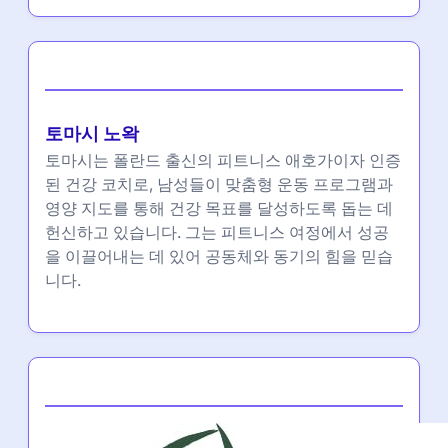
작성자
토마시 노왁
토마시는 폴란드 출신의 피트니스 애호가이자 인증
된 건강 코치로, 남성들이 맞춤형 운동 프로그램과
영양 지도를 통해 건강 목표를 달성하도록 돕는 데
헌신하고 있습니다. 그는 피트니스 여정에서 성공
을 이끌어내는 데 있어 공동체와 동기의 힘을 믿습
니다.
Partner