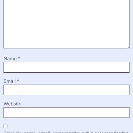
Name
*
Email
*
Website