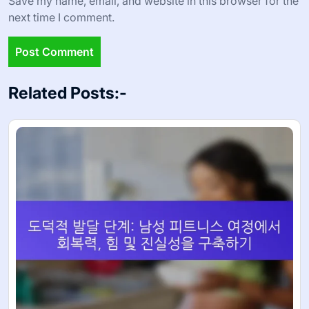
Save my name, email, and website in this browser for the
next time I comment.
Related Posts:-