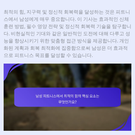
최적의 힘, 지구력 및 정신적 회복력을 달성하는 것은 피트니
스에서 남성에게 매우 중요합니다. 이 기사는 효과적인 신체
훈련 방법, 필수 영양 전략 및 정신적 회복력 기술을 탐구합니
다. 비현실적인 기대와 같은 일반적인 도전에 대해 다루고 성
능을 향상시키기 위한 맞춤형 접근 방식을 제공합니다. 개인
화된 계획과 회복 최적화에 집중함으로써 남성은 더 효과적
으로 피트니스 목표를 달성할 수 있습니다.