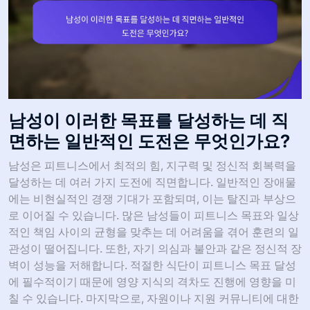
남성이 이러한 목표를 달성하는 데 직
면하는 일반적인 도전은 무엇인가요?
남성은 피트니스에서 최적의 힘, 지구력 및 정신적 회복력을
달성하는 데 여러 가지 도전에 직면합니다. 일반적인 장애물
에는 비현실적인 경쟁 기대가 포함되며, 이는 탈진과 부상으
로 이어질 수 있습니다. 많은 남성들이 피트니스 목표와 일상
적인 책임 사이의 균형을 맞추는 데 어려움을 겪어 훈련의 일
관성이 떨어집니다. 또한, 자기 의심과 불안과 같은 정신적 장
벽이 성능을 저해합니다. 적절한 식단이 피트니스 목표 달성
에 필수적이기 때문에 영양 지식의 격차도 진행에 영향을 미
칠 수 있습니다. 마지막으로, 자원이나 지원 커뮤니티에 대한