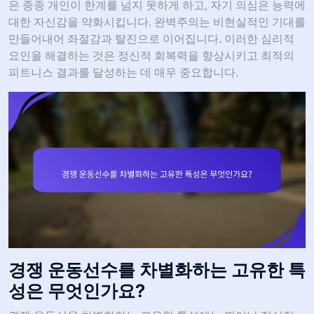
은 종종 개인이 한계를 넘지 못하게 하고, 자기 의심은 능력에
대한 자신감을 약화시킵니다. 완벽주의는 비현실적인 기대를
만들어내어 좌절감과 탈진으로 이어집니다. 이러한 심리적
요인을 해결하는 것은 정신적 회복력을 향상시키고 최적의
피트니스 결과를 달성하는 데 매우 중요합니다.
경쟁 운동선수를 차별화하는 고유한 특
성은 무엇인가요?