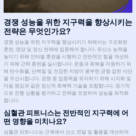
경쟁 성능을 위한 지구력을 향상시키는
전략은 무엇인가요?
경쟁 성능을 위한 지구력을 향상시키기 위해서는 구조화된
훈련, 영양 및 정신 전략에 집중해야 합니다. 유산소 능력을
높이기 위해 인터벌 훈련을 시행하고 전반적인 힘을 개선하
기 위해 근력 훈련을 실시합니다. 운동과 회복을 지원하기 위
해 탄수화물, 단백질 및 건강한 지방이 풍부한 균형 잡힌 식단
을 우선시합니다. 경쟁 중 집중력을 유지하기 위해 시각화 및
마음 챙김과 같은 정신적 회복력 기술을 포함합니다. 정기적
으로 진행 상황을 평가하고 전략을 조정하여 성능을 최적화
합니다.
심혈관 피트니스는 전반적인 지구력에 어
떤 영향을 미치나요?
심혈관 피트니스는 근육에서 산소 전달 및 활용을 개선하여