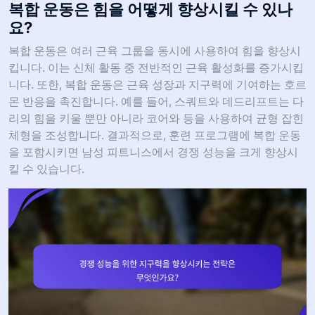
복합 운동은 힘을 어떻게 향상시킬 수 있나
요?
복합 운동은 여러 근육 그룹을 동시에 사용하여 힘을 향상시
킵니다. 이는 신체 활동 중 전반적인 근육 활성화를 증가시킵
니다. 또한, 복합 운동은 근육 성장과 지구력에 기여하는 호르
몬 반응을 촉진합니다. 예를 들어, 스쿼트와 데드리프트는 다
리의 힘을 키울 뿐만 아니라 코어와 등을 사용하여 균형 잡힌
체형을 조성합니다. 결과적으로, 훈련 프로그램에 복합 운동
을 포함시키면 남성 피트니스에서 경쟁 성능을 크게 향상시
킬 수 있습니다.