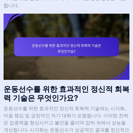
합니다.
운동선수를 위한 효과적인 정신적 회복
력 기술은 무엇인가요?
운동선수를 위한 효과적인 정신적 회복력 기술에는 시각화,
마음 챙김 및 긍정적인 자기 대화가 포함됩니다. 이러한 전략
은 집중력을 향상시키고 불안을 줄이며 압박 속에서 성능을
개선합니다. 시각화는 운동선수가 성공적인 결과를 정신적으