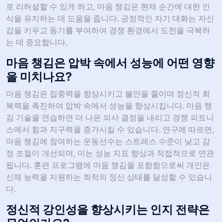
로 리허설할 수 있게 하고, 마음 챙김은 현재 순간에 대한 인
식을 유지하는 데 도움을 줍니다. 긍정적인 자기 대화는 자신
감을 키우고 동기를 부여하여 경쟁 환경에서 도전을 극복하
는 데 중요합니다.
마음 챙김은 압박 속에서 성능에 어떤 영향
을 미치나요?
마음 챙김은 집중력을 향상시키고 불안을 줄이며 정신적 회
복력을 촉진하여 압박 속에서 성능을 향상시킵니다. 마음 챙
김 기술을 연습하면 더 나은 의사 결정을 내리고 경쟁 피트니
스에서 힘과 지구력을 증가시킬 수 있습니다. 연구에 따르면,
마음 챙김에 참여하는 운동선수는 스트레스 수준이 낮고 감
정 조절이 개선되며, 이는 성능 지표 향상과 직접적으로 연관
됩니다. 훈련 프로그램에 마음 챙김을 포함함으로써 개인은
신체 능력을 지원하는 최적의 정신 상태를 달성할 수 있습니
다.
정신적 강인성을 향상시키는 인지 전략은