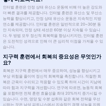
인터벌 훈련은 안정 상태 유산소 운동에 비해 더 높은 강도와
더 빠른 결과를 제공합니다. 인터벌 훈련은 유산소 및 무산소
능력을 향상시키고, 안정 상태 유산소 운동은 지속적인 지방
연소를 제공합니다. 인터벌 훈련은 일반적으로 20~30분 동
안 지속되며, 안정 상태 세션은 60분 이상 지속될 수 있습니
다. 두 방법 모두 정신적 회복력을 향상시키지만, 인터벌 훈련
은 도전적인 성격으로 인해 더 큰 심리적 이점을 가져올 수 있
습니다.
지구력 훈련에서 회복의 중요성은 무엇인가
요?
회복은 지구력 훈련에서 매우 중요하며, 성능을 향상시키고
부상 위험을 줄이며 정신적 회복력을 촉진합니다. 적절한 회
복은 근육이 수리되고 적응할 수 있도록 하여 시간이 지남에
따라 힘과 지구력을 개선합니다. 연구에 따르면, 능동적 회복
을 포함하면 전체 훈련 효율성을 최대 20%까지 증가시킬 수
있습니다. 수면, 영양 및 수분 섭취와 같은 회복 전략을 우선
시하는 것은 남성 피트니스에서 지속적인 경쟁 성능을 지원