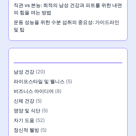
직관 vs 본능: 최적의 남성 건강과 피트를 위한 내면
의 힘을 여는 방법
운동 성능을 위한 수분 섭취의 중요성: 가이드라인
및 팁
카테고리
남성 건강
(20)
라이프스타일 및 웰니스
(5)
비즈니스 아이디어
(8)
신체 건강
(5)
영양 및 식단
(5)
자기 도움
(52)
정신적 웰빙
(5)