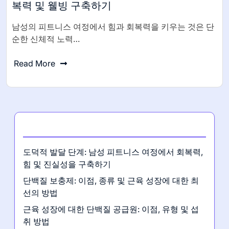
복력 및 웰빙 구축하기
남성의 피트니스 여정에서 힘과 회복력을 키우는 것은 단
순한 신체적 노력…
Read More
최신 게시글
도덕적 발달 단계: 남성 피트니스 여정에서 회복력,
힘 및 진실성을 구축하기
단백질 보충제: 이점, 종류 및 근육 성장에 대한 최
선의 방법
근육 성장에 대한 단백질 공급원: 이점, 유형 및 섭
취 방법