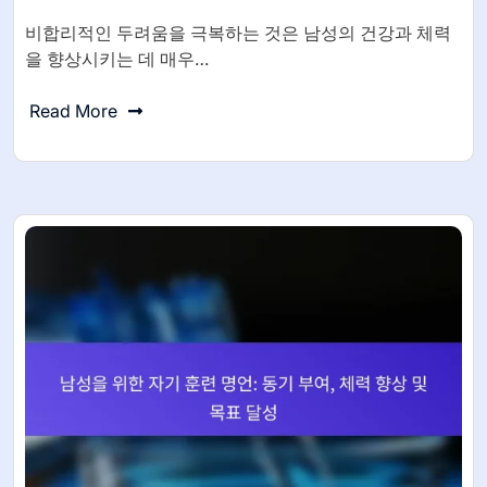
비합리적인 두려움을 극복하는 것은 남성의 건강과 체력
을 향상시키는 데 매우…
Read More