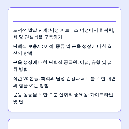
최신 게시글
도덕적 발달 단계: 남성 피트니스 여정에서 회복력,
힘 및 진실성을 구축하기
단백질 보충제: 이점, 종류 및 근육 성장에 대한 최
선의 방법
근육 성장에 대한 단백질 공급원: 이점, 유형 및 섭
취 방법
직관 vs 본능: 최적의 남성 건강과 피트를 위한 내면
의 힘을 여는 방법
운동 성능을 위한 수분 섭취의 중요성: 가이드라인
및 팁
카테고리