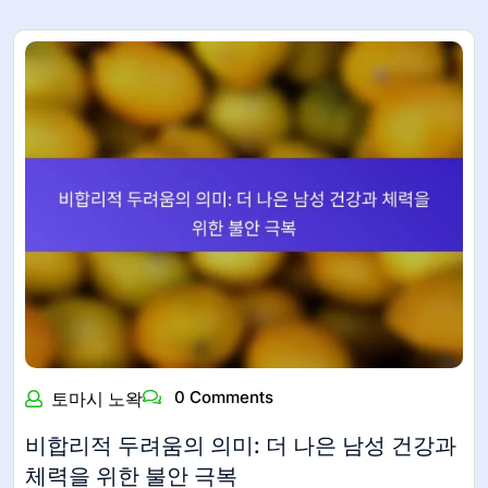
0 Comments
토마시 노왁
비합리적 두려움의 의미: 더 나은 남성 건강과
체력을 위한 불안 극복