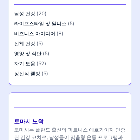
남성 건강
(20)
라이프스타일 및 웰니스
(5)
비즈니스 아이디어
(8)
신체 건강
(5)
영양 및 식단
(5)
자기 도움
(52)
정신적 웰빙
(5)
작성자
토마시 노왁
토마시는 폴란드 출신의 피트니스 애호가이자 인증
된 건강 코치로, 남성들이 맞춤형 운동 프로그램과