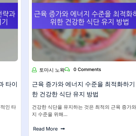
0 Comments
토마시 노왁
과 타이
근육 증가와 에너지 수준을 최적화하기
한 건강한 식단 유지 방법
적인 타
건강한 식단을 유지하는 것은 최적의 근육 증가와
지 수준을 위해…
Read More