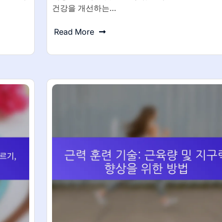
건강을 개선하는…
Read More