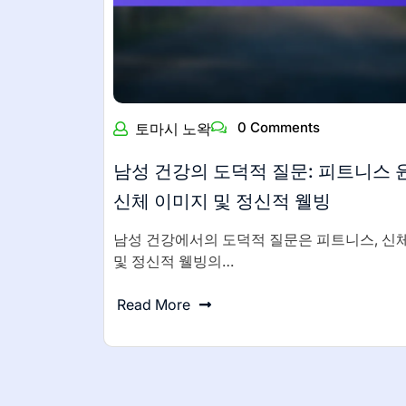
0 Comments
토마시 노왁
남성 건강의 도덕적 질문: 피트니스 
신체 이미지 및 정신적 웰빙
남성 건강에서의 도덕적 질문은 피트니스, 신
및 정신적 웰빙의…
Read More