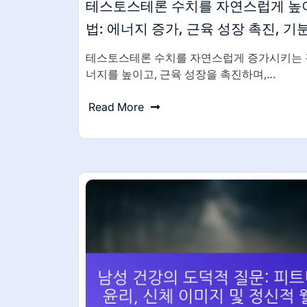
테스토스테론 수치를 자연스럽게 높
법: 에너지 증가, 근육 성장 촉진, 기
테스토스테론 수치를 자연스럽게 증가시키는 
너지를 높이고, 근육 성장을 촉진하며,…
Read More