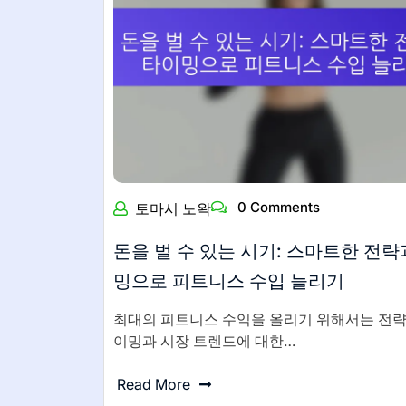
0 Comments
토마시 노왁
돈을 벌 수 있는 시기: 스마트한 전략
밍으로 피트니스 수입 늘리기
최대의 피트니스 수익을 올리기 위해서는 전략
이밍과 시장 트렌드에 대한…
Read More