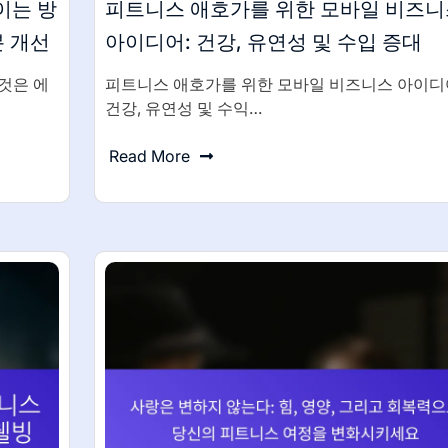
이는 방
피트니스 애호가를 위한 모바일 비즈니
분 개선
아이디어: 건강, 유연성 및 수입 증대
것은 에
피트니스 애호가를 위한 모바일 비즈니스 아이
건강, 유연성 및 수익…
Read More