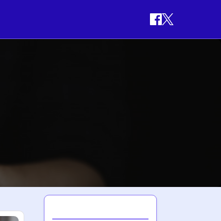
최신 게시글