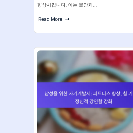
향상시킵니다. 이는 불안과…
Read More