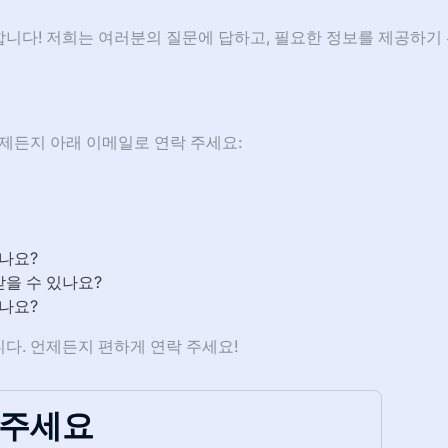
니다! 저희는 여러분의 질문에 답하고, 필요한 정보를 제공하기
제든지 아래 이메일로 연락 주세요:
있나요?
을 수 있나요?
있나요?
다. 언제든지 편하게 연락 주세요!
내주세요