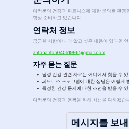
여러분의 건강과 피트니스에 대한 문의를 환영합
항상 준비하고 있습니다.
연락처 정보
궁금한 사항이나 더 알고 싶은 내용이 있다면 언
antonanton04051996@gmail.com
자주 묻는 질문
남성 건강 관련 자료는 어디에서 찾을 수 
피트니스 프로그램에 대한 상담은 어떻게 받
특정한 건강 문제에 대한 조언을 받을 수 
여러분의 건강과 행복을 위해 최선을 다하겠습니
메시지를 보