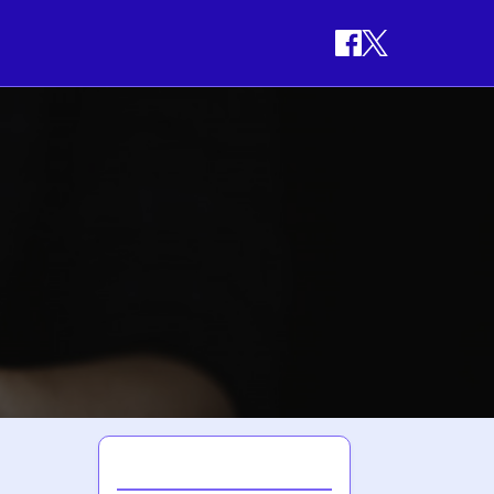
최신 게시글