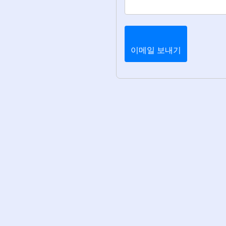
이메일 보내기