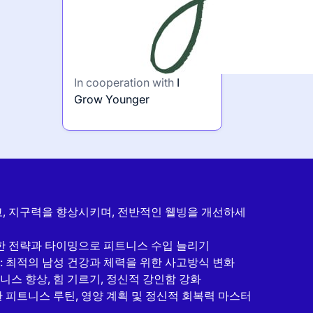
In cooperation with
I
Grow Younger
고, 지구력을 향상시키며, 전반적인 웰빙을 개선하세
트한 전략과 타이밍으로 피트니스 수입 늘리기
: 최적의 남성 건강과 체력을 위한 사고방식 변화
니스 향상, 힘 기르기, 정신적 강인함 강화
한 피트니스 루틴, 영양 계획 및 정신적 회복력 마스터