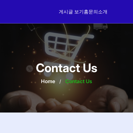
게시글 보기
홈
문의
소개
Contact Us
Home
/
Contact Us