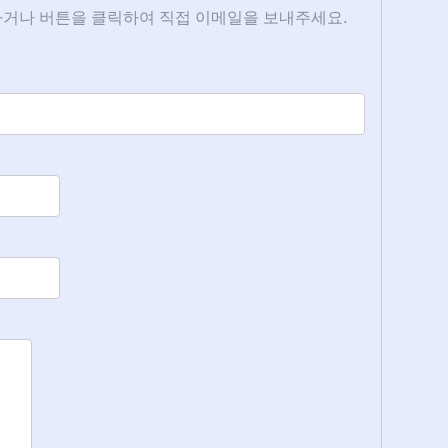
거나 버튼을 클릭하여 직접 이메일을 보내주세요.