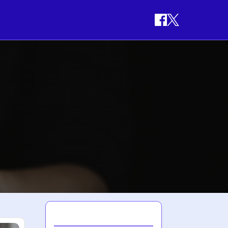
최신 게시글