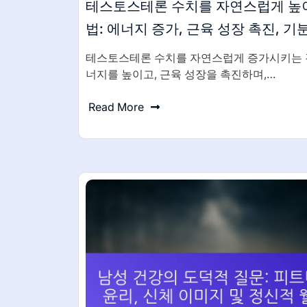
테스토스테론 수치를 자연스럽게 높
법: 에너지 증가, 근육 성장 촉진, 기
테스토스테론 수치를 자연스럽게 증가시키는 
너지를 높이고, 근육 성장을 촉진하며,…
Read More