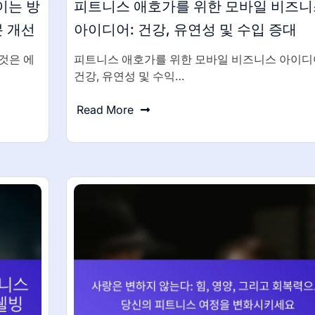
이는 방
피트니스 애호가를 위한 모바일 비즈니
분 개선
아이디어: 건강, 유연성 및 수입 증대
것은 에
피트니스 애호가를 위한 모바일 비즈니스 아이
건강, 유연성 및 수익…
Read More