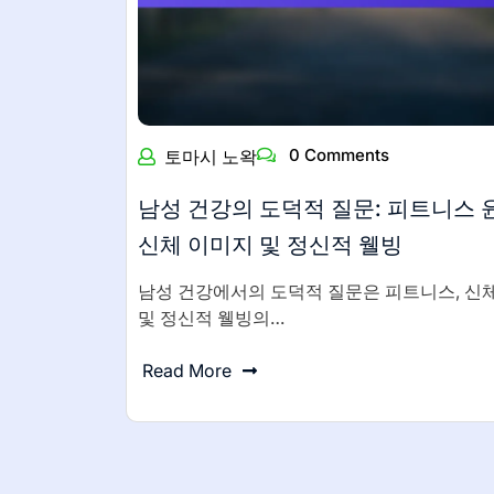
0 Comments
토마시 노왁
남성 건강의 도덕적 질문: 피트니스 
신체 이미지 및 정신적 웰빙
남성 건강에서의 도덕적 질문은 피트니스, 신
및 정신적 웰빙의…
Read More