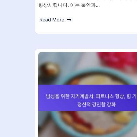
향상시킵니다. 이는 불안과…
Read More