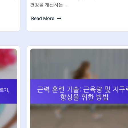
건강을 개선하는…
Read More