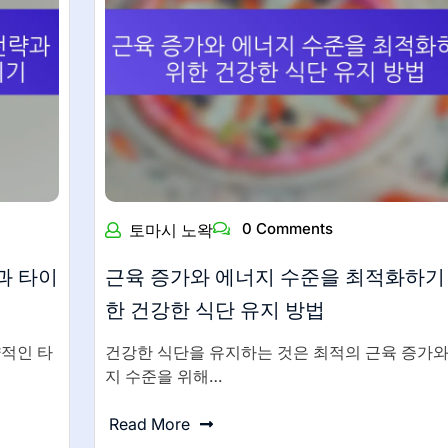
0 Comments
토마시 노왁
과 타이
근육 증가와 에너지 수준을 최적화하기
한 건강한 식단 유지 방법
적인 타
건강한 식단을 유지하는 것은 최적의 근육 증가와
지 수준을 위해…
Read More