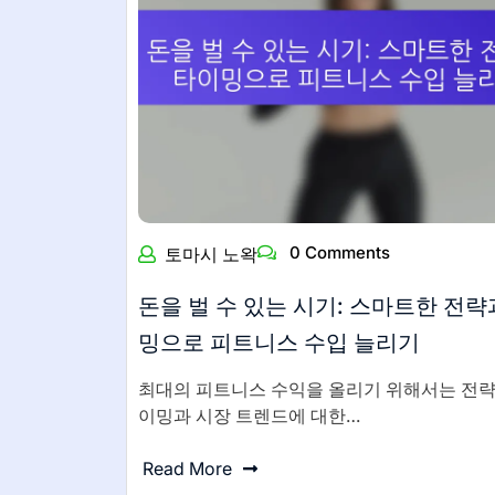
0 Comments
토마시 노왁
돈을 벌 수 있는 시기: 스마트한 전략
밍으로 피트니스 수입 늘리기
최대의 피트니스 수익을 올리기 위해서는 전략
이밍과 시장 트렌드에 대한…
Read More